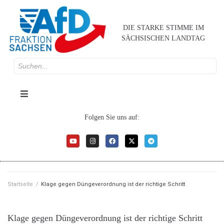
DIE STARKE STIMME IM
SÄCHSISCHEN LANDTAG
Folgen Sie uns auf:
Startseite
/
Klage gegen Düngeverordnung ist der richtige Schritt
Klage gegen Düngeverordnung ist der richtige Schritt