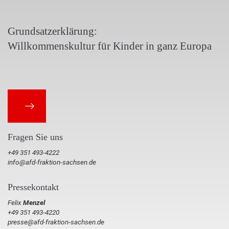
Grundsatzerklärung:
Willkommenskultur für Kinder in ganz Europa
Fragen Sie uns
+49 351 493-4222
info@afd-fraktion-sachsen.de
Pressekontakt
Felix
Menzel
+49 351 493-4220
presse@afd-fraktion-sachsen.de