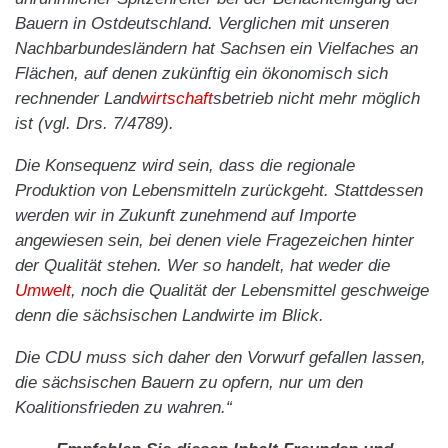
Bauern in Ostdeutschland. Verglichen mit unseren
Nachbarbundesländern hat Sachsen ein Vielfaches an
Flächen, auf denen zukünftig ein ökonomisch sich
rechnender Land
wirtschaft
sbetrieb nicht mehr möglich
ist (vgl. Drs. 7/4789).
Die Konsequenz wird sein, dass die regionale
Produktion von Lebensmitteln zurückgeht. Stattdessen
werden wir in Zukunft zunehmend auf Importe
angewiesen sein, bei denen viele Fragezeichen hinter
der Qualität stehen. Wer so handelt, hat weder die
Umwelt
, noch die Qualität der Lebensmittel geschweige
denn die sächsischen Landwirte im Blick.
Die CDU muss sich daher den Vorwurf gefallen lassen,
die sächsischen Bauern zu opfern, nur um den
Koalitionsfrieden zu wahren.“