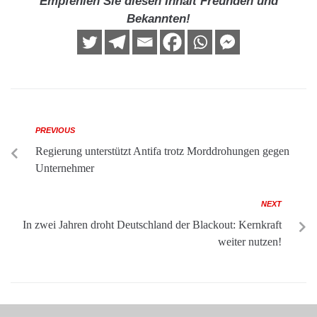
Empfehlen Sie diesen Inhalt Freunden und
Bekannten!
PREVIOUS
Regierung unterstützt Antifa trotz Morddrohungen gegen
Unternehmer
NEXT
In zwei Jahren droht Deutschland der Blackout: Kernkraft
weiter nutzen!