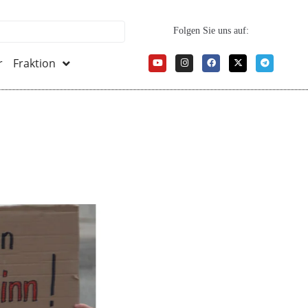
Folgen Sie uns auf:
r
Fraktion