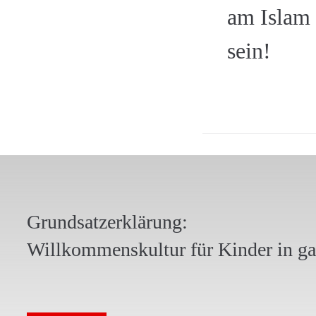
am Islam
sein!
Grundsatzerklärung:
Willkommenskultur für Kinder in g