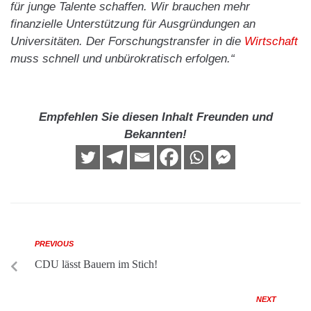
für junge Talente schaffen. Wir brauchen mehr
finanzielle Unterstützung für Ausgründungen an
Universitäten. Der Forschungstransfer in die
Wirtschaft
muss schnell und unbürokratisch erfolgen.“
Empfehlen Sie diesen Inhalt Freunden und
Bekannten!
PREVIOUS
CDU lässt Bauern im Stich!
NEXT