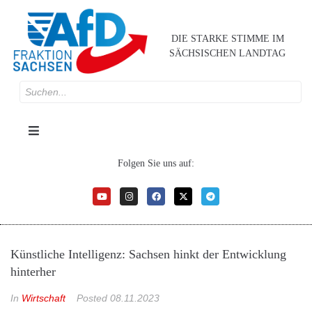
DIE STARKE STIMME IM
SÄCHSISCHEN LANDTAG
Folgen Sie uns auf:
Künstliche Intelligenz: Sachsen hinkt der Entwicklung
hinterher
In
Wirtschaft
Posted
08.11.2023