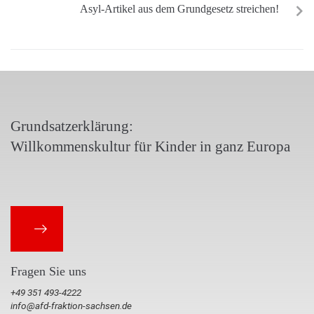
Asyl-Artikel aus dem Grundgesetz streichen!
Grundsatzerklärung:
Willkommenskultur für Kinder in ganz Europa
Fragen Sie uns
+49 351 493-4222
info@afd-fraktion-sachsen.de