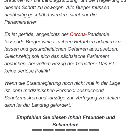
brauchen wir die Landtagssitzung, um der Regierung zu
diesem Schritt zu bewegen. Alle Bürger müssen
nachhaltig geschützt werden, nicht nur die
Parlamentarier
Es ist perfide, angesichts der
Corona
-Pandemie
tausende Bürger weiter in ihren Betrieben arbeiten zu
lassen und gesundheitlichen Gefahren auszusetzen.
Gleichzeitig soll sich das sächsische Parlament
abducken, bei vollem Bezug der Gehälter? Das ist
keine seriöse Politik!
Wenn die Staatsregierung noch nicht mal in der Lage
ist, dem medizinischen Personal ausreichend
Schutzmasken und -anzüge zur Verfügung zu stellen,
dann ist der Landtag gefordert.“
Empfehlen Sie diesen Inhalt Freunden und
Bekannten!