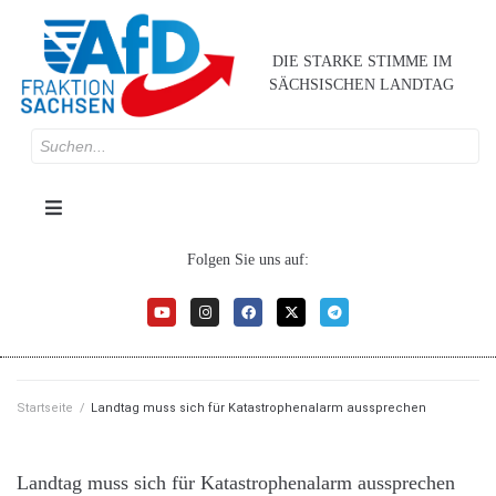
DIE STARKE STIMME IM
SÄCHSISCHEN LANDTAG
Folgen Sie uns auf:
Startseite
/
Landtag muss sich für Katastrophenalarm aussprechen
Landtag muss sich für Katastrophenalarm aussprechen