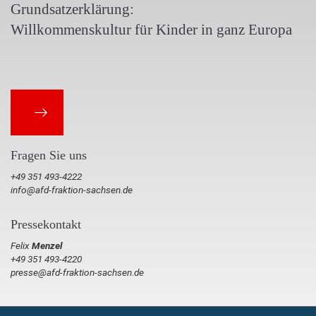
Grundsatzerklärung:
Willkommenskultur für Kinder in ganz Europa
Fragen Sie uns
+49 351 493-4222
info@afd-fraktion-sachsen.de
Pressekontakt
Felix
Menzel
+49 351 493-4220
presse@afd-fraktion-sachsen.de