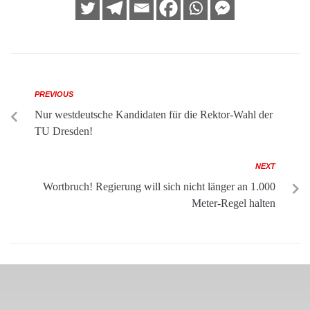
PREVIOUS
Nur westdeutsche Kandidaten für die Rektor-Wahl der
TU Dresden!
NEXT
Wortbruch! Regierung will sich nicht länger an 1.000
Meter-Regel halten