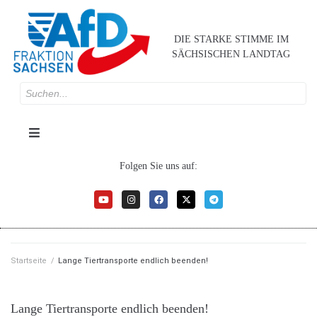
DIE STARKE STIMME IM
SÄCHSISCHEN LANDTAG
Folgen Sie uns auf:
Startseite
/
Lange Tiertransporte endlich beenden!
Lange Tiertransporte endlich beenden!