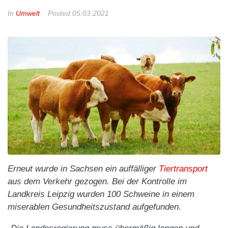
In
Umwelt
Posted
05.03.2021
Erneut wurde in Sachsen ein auffälliger
Tiertransport
aus dem Verkehr gezogen. Bei der Kontrolle im
Landkreis Leipzig wurden 100 Schweine in einem
miserablen Gesundheitszustand aufgefunden.