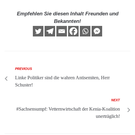
Empfehlen Sie diesen Inhalt Freunden und
Bekannten!
PREVIOUS
Linke Politiker sind die wahren Antisemiten, Herr
Schuster!
NEXT
#Sachsensumpf: Vetternwirtschaft der Kenia-Koalition
unerträglich!