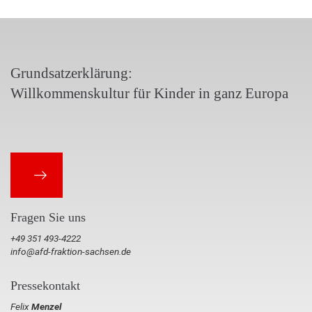
Grundsatzerklärung:
Willkommenskultur für Kinder in ganz Europa
Fragen Sie uns
+49 351 493-4222
info@afd-fraktion-sachsen.de
Pressekontakt
Felix
Menzel