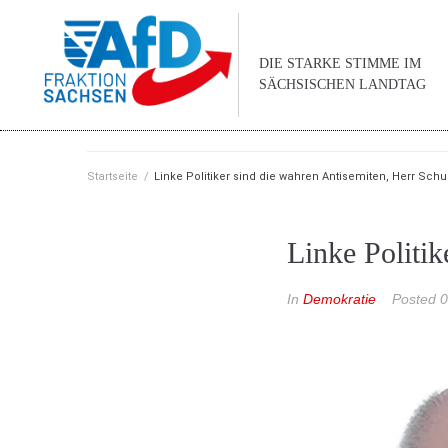
DIE STARKE STIMME IM
SÄCHSISCHEN LANDTAG
Startseite
/
Linke Politiker sind die wahren Antisemiten, Herr Schu
Linke Politik
In
Demokratie
Posted
0