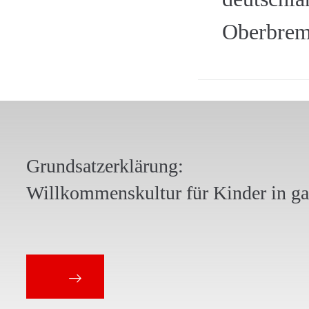
Oberbrem
Grundsatzerklärung:
Willkommenskultur für Kinder in g