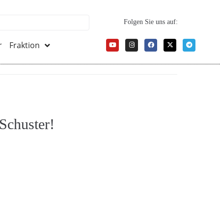
Folgen Sie uns auf:
r
Fraktion
 Schuster!