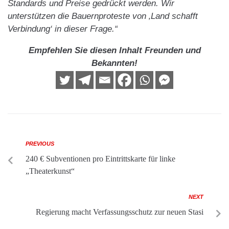
Standards und Preise gedrückt werden. Wir
unterstützen die Bauernproteste von ‚Land schafft
Verbindung‘ in dieser Frage.“
Empfehlen Sie diesen Inhalt Freunden und
Bekannten!
PREVIOUS
240 € Subventionen pro Eintrittskarte für linke
„Theaterkunst“
NEXT
Regierung macht Verfassungsschutz zur neuen Stasi