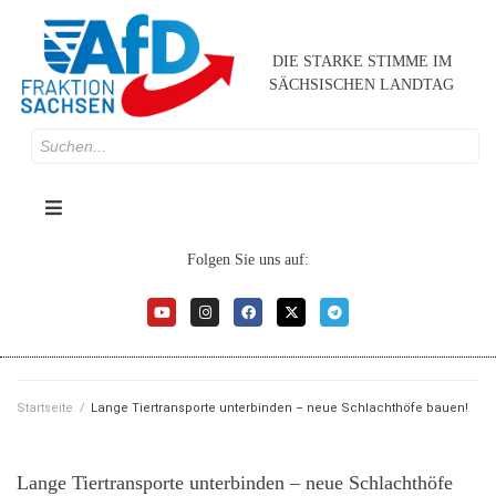
DIE STARKE STIMME IM
SÄCHSISCHEN LANDTAG
Folgen Sie uns auf:
Startseite
/
Lange Tiertransporte unterbinden – neue Schlachthöfe bauen!
Lange Tiertransporte unterbinden – neue Schlachthöfe