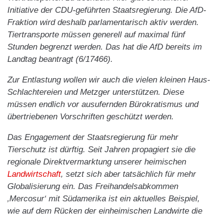
Initiative der CDU-geführten Staatsregierung. Die AfD-
Fraktion wird deshalb parlamentarisch aktiv werden.
Tiertransporte müssen generell auf maximal fünf
Stunden begrenzt werden. Das hat die AfD bereits im
Landtag beantragt (6/17466).
Zur Entlastung wollen wir auch die vielen kleinen Haus-
Schlachtereien und Metzger unterstützen. Diese
müssen endlich vor ausufernden Bürokratismus und
übertriebenen Vorschriften geschützt werden.
Das Engagement der Staatsregierung für mehr
Tierschutz ist dürftig. Seit Jahren propagiert sie die
regionale Direktvermarktung unserer heimischen
Landwirtschaft
, setzt sich aber tatsächlich für mehr
Globalisierung ein. Das Freihandelsabkommen
‚Mercosur‘ mit Südamerika ist ein aktuelles Beispiel,
wie auf dem Rücken der einheimischen Landwirte die