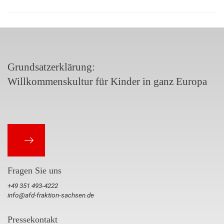
Grundsatzerklärung:
Willkommenskultur für Kinder in ganz Europa
Fragen Sie uns
+49 351 493-4222
info@afd-fraktion-sachsen.de
Pressekontakt