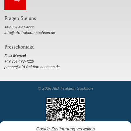
Fragen Sie uns
+49 351 493-4222
info@afd-fraktion-sachsen.de
Pressekontakt
Felix
Menzel
+49 351 493-4220
presse@afd-fraktion-sachsen.de
© 2026 AfD-Fraktion Sachsen
Cookie-Zustimmung verwalten