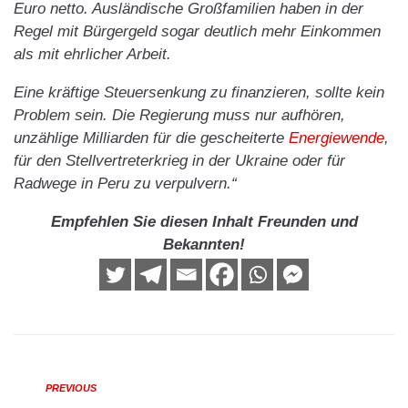
Euro netto. Ausländische Großfamilien haben in der
Regel mit Bürgergeld sogar deutlich mehr Einkommen
als mit ehrlicher Arbeit.
Eine kräftige Steuersenkung zu finanzieren, sollte kein
Problem sein. Die Regierung muss nur aufhören,
unzählige Milliarden für die gescheiterte
Energiewende
,
für den Stellvertreterkrieg in der Ukraine oder für
Radwege in Peru zu verpulvern.“
Empfehlen Sie diesen Inhalt Freunden und
Bekannten!
PREVIOUS