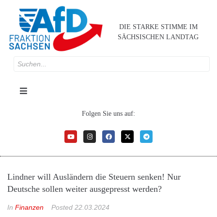
DIE STARKE STIMME IM
SÄCHSISCHEN LANDTAG
Folgen Sie uns auf:
Lindner will Ausländern die Steuern senken! Nur
Deutsche sollen weiter ausgepresst werden?
In
Finanzen
Posted
22.03.2024