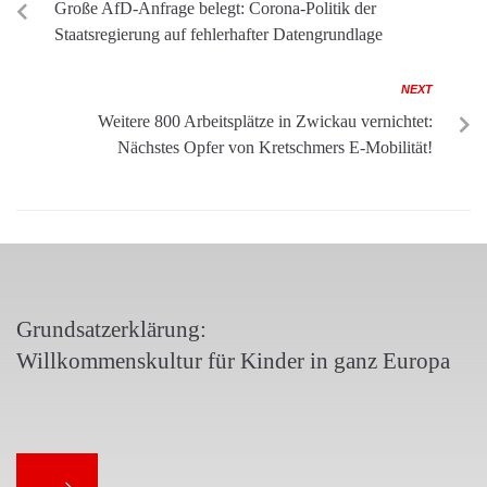
Große AfD-Anfrage belegt: Corona-Politik der
Staatsregierung auf fehlerhafter Datengrundlage
NEXT
Weitere 800 Arbeitsplätze in Zwickau vernichtet:
Nächstes Opfer von Kretschmers E-Mobilität!
Grundsatzerklärung:
Willkommenskultur für Kinder in ganz Europa