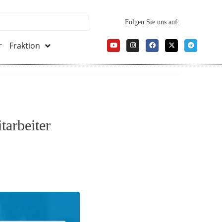
Folgen Sie uns auf:
r
Fraktion
tarbeiter