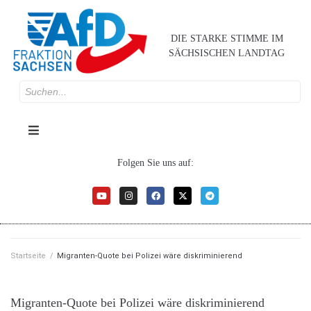
DIE STARKE STIMME IM
SÄCHSISCHEN LANDTAG
Folgen Sie uns auf:
Startseite
/
Migranten-Quote bei Polizei wäre diskriminierend
Migranten-Quote bei Polizei wäre diskriminierend