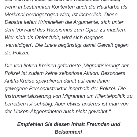
wenn in bestimmten Kontexten auch die Hautfarbe als
Merkmal herangezogen wird, ist lächerlich. Diese
Debatte liefert Kriminellen die Argumente, sich unter
dem Vorwand des Rassismus zum Opfer zu machen.
Wer sich als Opfer fühlt, wird sich dagegen
‚verteidigen‘. Die Linke begünstigt damit Gewalt gegen
die Polizei.
Die von linken Kreisen geforderte ‚Migrantisierung‘ der
Polizei ist zudem keine selbstlose Aktion. Besonders
Antifa-Kreise spekulieren damit auf eine ihnen
gewogene Personalstruktur innerhalb der Polizei. Die
Instrumentalisierung von Migranten um Klientelpolitik zu
betreiben ist schäbig. Aber etwas anderes ist man von
der Linken-Abgeordneten auch nicht gewohnt.“
Empfehlen Sie diesen Inhalt Freunden und
Bekannten!