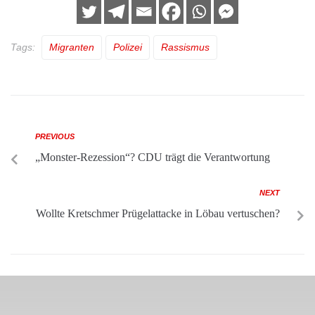
Tags:
Migranten
Polizei
Rassismus
PREVIOUS
„Monster-Rezession“? CDU trägt die Verantwortung
NEXT
Wollte Kretschmer Prügelattacke in Löbau vertuschen?