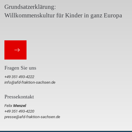
Grundsatzerklärung:
Willkommenskultur für Kinder in ganz Europa
Fragen Sie uns
+49 351 493-4222
info@afd-fraktion-sachsen.de
Pressekontakt
Felix
Menzel
+49 351 493-4220
presse@afd-fraktion-sachsen.de