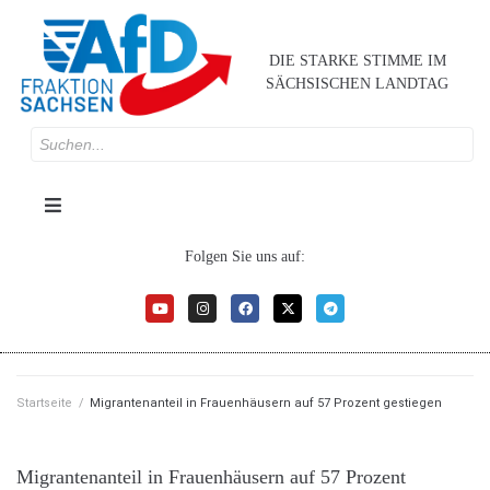
DIE STARKE STIMME IM
SÄCHSISCHEN LANDTAG
Folgen Sie uns auf:
Startseite
/
Migrantenanteil in Frauenhäusern auf 57 Prozent gestiegen
Migrantenanteil in Frauenhäusern auf 57 Prozent