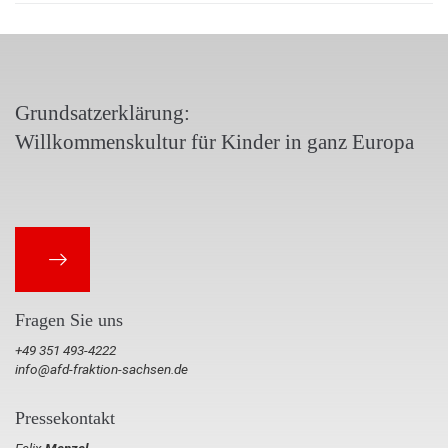
Grundsatzerklärung:
Willkommenskultur für Kinder in ganz Europa
Fragen Sie uns
+49 351 493-4222
info@afd-fraktion-sachsen.de
Pressekontakt