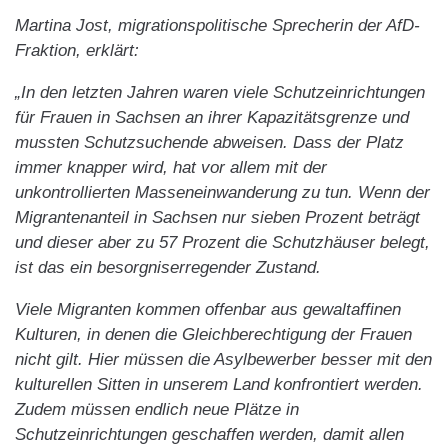
Martina Jost, migrationspolitische Sprecherin der AfD-
Fraktion, erklärt:
„In den letzten Jahren waren viele Schutzeinrichtungen
für Frauen in Sachsen an ihrer Kapazitätsgrenze und
mussten Schutzsuchende abweisen. Dass der Platz
immer knapper wird, hat vor allem mit der
unkontrollierten Masseneinwanderung zu tun. Wenn der
Migrantenanteil in Sachsen nur sieben Prozent beträgt
und dieser aber zu 57 Prozent die Schutzhäuser belegt,
ist das ein besorgniserregender Zustand.
Viele Migranten kommen offenbar aus gewaltaffinen
Kulturen, in denen die Gleichberechtigung der Frauen
nicht gilt. Hier müssen die Asylbewerber besser mit den
kulturellen Sitten in unserem Land konfrontiert werden.
Zudem müssen endlich neue Plätze in
Schutzeinrichtungen geschaffen werden, damit allen