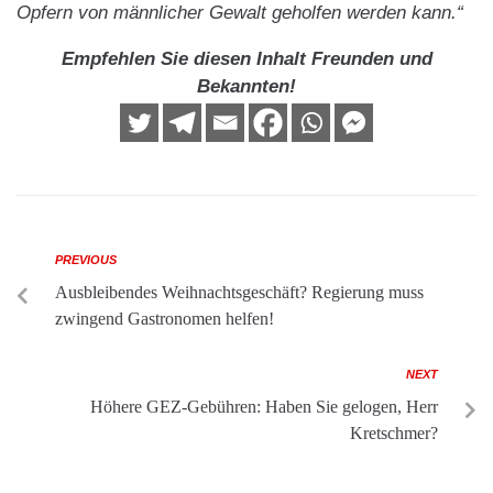
Opfern von männlicher Gewalt geholfen werden kann.“
Empfehlen Sie diesen Inhalt Freunden und
Bekannten!
PREVIOUS
Ausbleibendes Weihnachtsgeschäft? Regierung muss
zwingend Gastronomen helfen!
NEXT
Höhere GEZ-Gebühren: Haben Sie gelogen, Herr
Kretschmer?