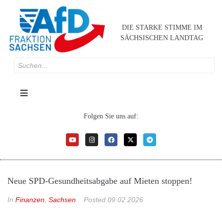
DIE STARKE STIMME IM
SÄCHSISCHEN LANDTAG
Folgen Sie uns auf:
Neue SPD-Gesundheitsabgabe auf Mieten stoppen!
In
Finanzen
,
Sachsen
Posted
09.02.2026