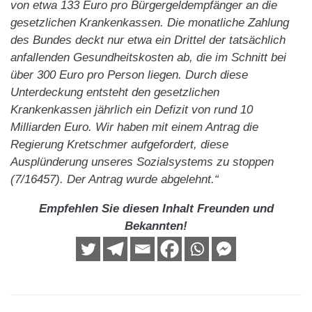
von etwa 133 Euro pro Bürgergeldempfänger an die
gesetzlichen Krankenkassen. Die monatliche Zahlung
des Bundes deckt nur etwa ein Drittel der tatsächlich
anfallenden Gesundheitskosten ab, die im Schnitt bei
über 300 Euro pro Person liegen. Durch diese
Unterdeckung entsteht den gesetzlichen
Krankenkassen jährlich ein Defizit von rund 10
Milliarden Euro. Wir haben mit einem Antrag die
Regierung Kretschmer aufgefordert, diese
Ausplünderung unseres Sozialsystems zu stoppen
(7/16457). Der Antrag wurde abgelehnt.“
Empfehlen Sie diesen Inhalt Freunden und
Bekannten!