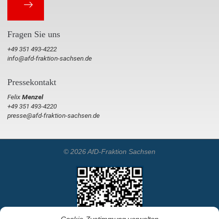
Fragen Sie uns
+49 351 493-4222
info@afd-fraktion-sachsen.de
Pressekontakt
Felix
Menzel
+49 351 493-4220
presse@afd-fraktion-sachsen.de
© 2026 AfD-Fraktion Sachsen