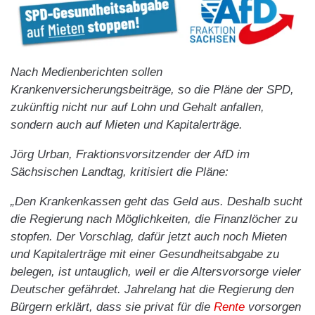
Nach Medienberichten sollen
Krankenversicherungsbeiträge, so die Pläne der SPD,
zukünftig nicht nur auf Lohn und Gehalt anfallen,
sondern auch auf Mieten und Kapitalerträge.
Jörg Urban, Fraktionsvorsitzender der AfD im
Sächsischen Landtag, kritisiert die Pläne:
„Den Krankenkassen geht das Geld aus. Deshalb sucht
die Regierung nach Möglichkeiten, die Finanzlöcher zu
stopfen. Der Vorschlag, dafür jetzt auch noch Mieten
und Kapitalerträge mit einer Gesundheitsabgabe zu
belegen, ist untauglich, weil er die Altersvorsorge vieler
Deutscher gefährdet. Jahrelang hat die Regierung den
Bürgern erklärt, dass sie privat für die
Rente
vorsorgen