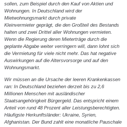
sollen, zum Beispiel durch den Kauf von Aktien und
Wohnungen. In Deutschland wird der
Mietwohnungsmarkt durch private
Kleinvermieter geprägt, die den Großteil des Bestands
halten und zwei Drittel aller Wohnungen vermieten.
Wenn die Regierung deren Mieterträge durch die
geplante Abgabe weiter verringern will, dann lohnt sich
die Vermietung für viele nicht mehr. Das hat negative
Auswirkungen auf die Altersvorsorge und auf den
Wohnungsmarkt.
Wir müssen an die Ursache der leeren Krankenkassen
ran: In Deutschland beziehen derzeit bis zu 2,6
Millionen Menschen mit ausländischer
Staatsangehörigkeit Bürgergeld. Das entspricht einem
Anteil von rund 48 Prozent aller Leistungsberechtigten.
Häufigste Herkunftsländer: Ukraine, Syrien,
Afghanistan. Der Bund zahlt eine monatliche Pauschale