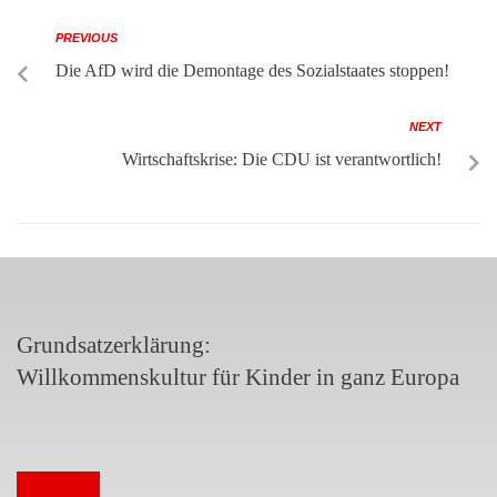
PREVIOUS
Die AfD wird die Demontage des Sozialstaates stoppen!
NEXT
Wirtschaftskrise: Die CDU ist verantwortlich!
Grundsatzerklärung:
Willkommenskultur für Kinder in ganz Europa