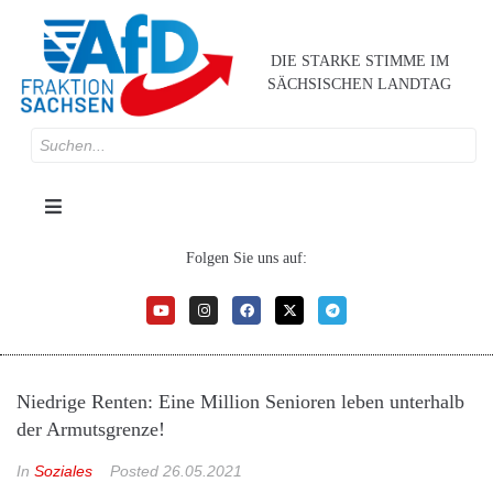
DIE STARKE STIMME IM
SÄCHSISCHEN LANDTAG
Folgen Sie uns auf:
Niedrige Renten: Eine Million Senioren leben unterhalb
der Armutsgrenze!
In
Soziales
Posted
26.05.2021