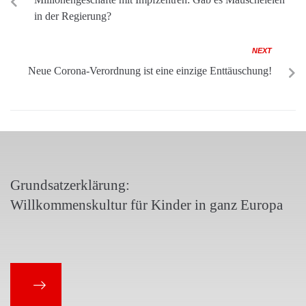
in der Regierung?
NEXT
Neue Corona-Verordnung ist eine einzige Enttäuschung!
Grundsatzerklärung:
Willkommenskultur für Kinder in ganz Europa