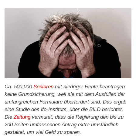
Ca. 500.000
Senioren
mit niedriger Rente beantragen
keine Grundsicherung, weil sie mit dem Ausfüllen der
umfangreichen Formulare überfordert sind. Das ergab
eine Studie des ifo-Instituts, über die BILD berichtet.
Die
Zeitung
vermutet, dass die Regierung den bis zu
200 Seiten umfassenden Antrag extra umständlich
gestaltet, um viel Geld zu sparen.