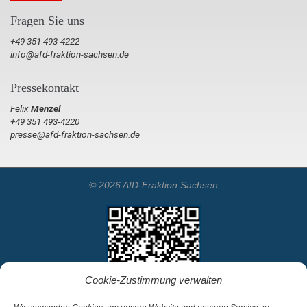
Fragen Sie uns
+49 351 493-4222
info@afd-fraktion-sachsen.de
Pressekontakt
Felix
Menzel
+49 351 493-4220
presse@afd-fraktion-sachsen.de
© 2026 AfD-Fraktion Sachsen
Cookie-Zustimmung verwalten