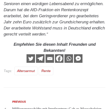
Senioren einen würdigen Lebensabend zu ermöglichen.
Darum hat die AfD-Fraktion ein Rentenkonzept
erarbeitet, bei dem Geringverdiener pro gearbeitetes
Jahr zehn Euro zusätzlich zur Grundsicherung erhalten.
Der erarbeitete Wohlstand muss in Deutschland endlich
gerecht verteilt werden.“
Empfehlen Sie diesen Inhalt Freunden und
Bekannten!
Tags:
Altersarmut
Rente
PREVIOUS
Millionengeschäfte mit Impfzentren: Gab es Mauscheleien