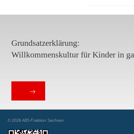
Grundsatzerklärung:
Willkommenskultur für Kinder in g
© 2026 AfD-Fraktion Sachsen