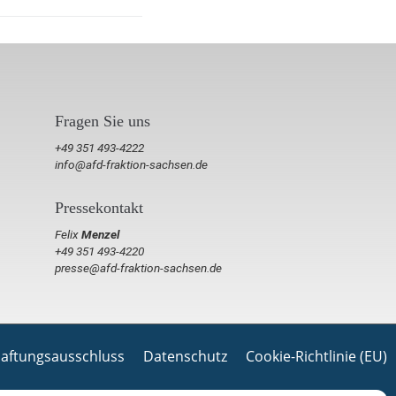
Fragen Sie uns
+49 351 493-4222
info@afd-fraktion-sachsen.de
Pressekontakt
Felix
Menzel
+49 351 493-4220
presse@afd-fraktion-sachsen.de
aftungsausschluss
Datenschutz
Cookie-Richtlinie (EU)