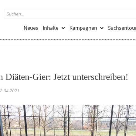
Neues
Inhalte
Kampagnen
Sachsentou
n Diäten-Gier: Jetzt unterschreiben!
2.04.2021