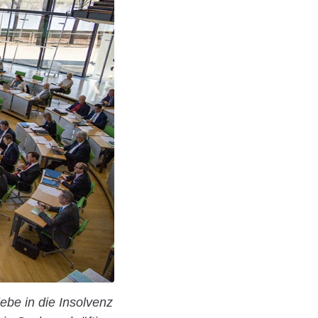
ebe in die Insolvenz