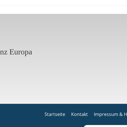
anz Europa
Startseite
Kontakt
Impressum & H