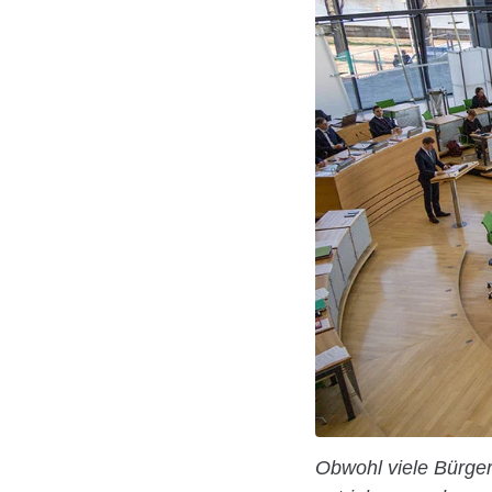
Obwohl viele Bürge