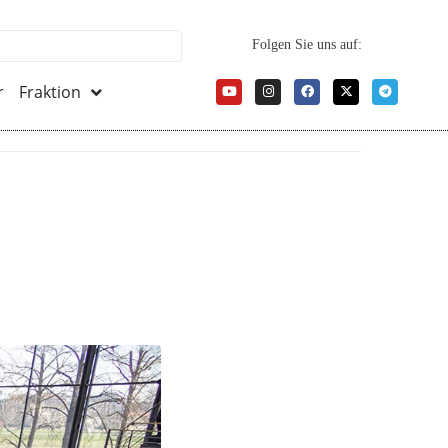
Folgen Sie uns auf:
r
Fraktion