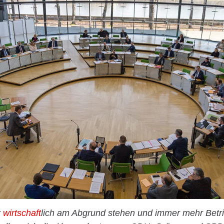
r
wirtschaft
lich am Abgrund stehen und immer mehr Betri