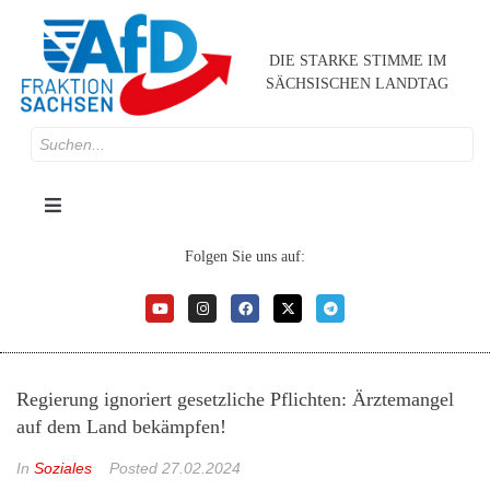
DIE STARKE STIMME IM
SÄCHSISCHEN LANDTAG
Folgen Sie uns auf:
Regierung ignoriert gesetzliche Pflichten: Ärztemangel
auf dem Land bekämpfen!
In
Soziales
Posted
27.02.2024