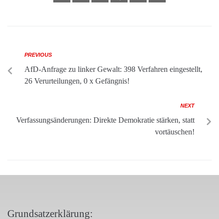
PREVIOUS
AfD-Anfrage zu linker Gewalt: 398 Verfahren eingestellt,
26 Verurteilungen, 0 x Gefängnis!
NEXT
Verfassungsänderungen: Direkte Demokratie stärken, statt
vortäuschen!
Grundsatzerklärung: