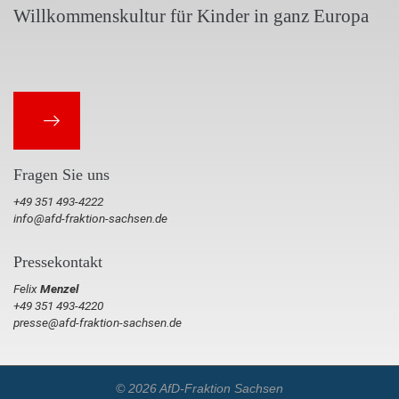
Willkommenskultur für Kinder in ganz Europa
Fragen Sie uns
+49 351 493-4222
info@afd-fraktion-sachsen.de
Pressekontakt
Felix
Menzel
+49 351 493-4220
presse@afd-fraktion-sachsen.de
© 2026 AfD-Fraktion Sachsen