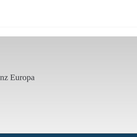
anz Europa