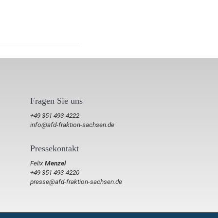
Fragen Sie uns
+49 351 493-4222
info@afd-fraktion-sachsen.de
Pressekontakt
Felix
Menzel
+49 351 493-4220
presse@afd-fraktion-sachsen.de