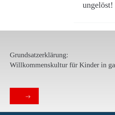
ungelöst!
Grundsatzerklärung:
Willkommenskultur für Kinder in g