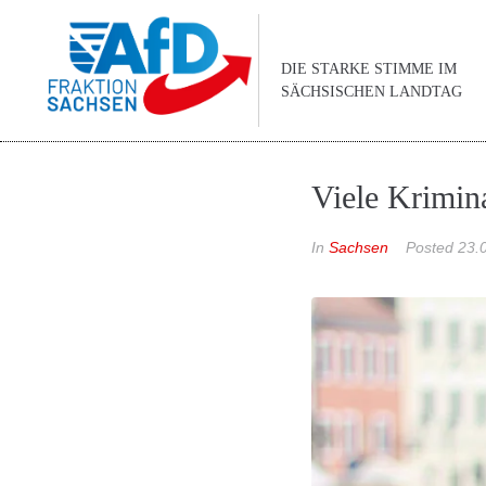
DIE STARKE STIMME IM
SÄCHSISCHEN LANDTAG
Viele Krimina
In
Sachsen
Posted
23.