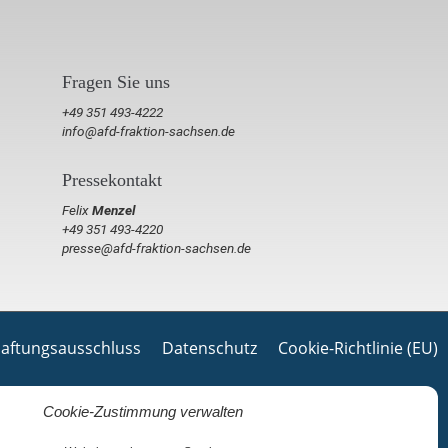
Fragen Sie uns
+49 351 493-4222
info@afd-fraktion-sachsen.de
Pressekontakt
Felix
Menzel
+49 351 493-4220
presse@afd-fraktion-sachsen.de
aftungsausschluss
Datenschutz
Cookie-Richtlinie (EU)
Cookie-Zustimmung verwalten