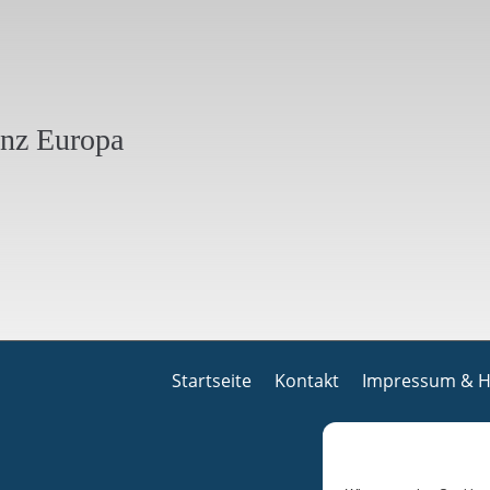
anz Europa
Startseite
Kontakt
Impressum & H