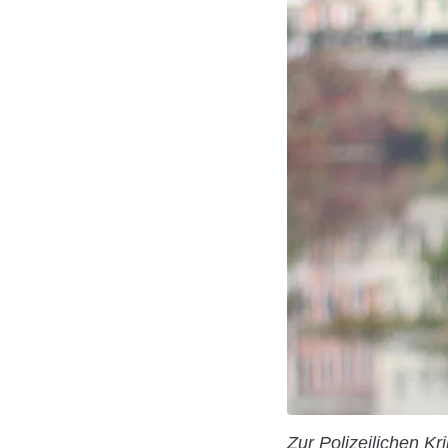
Zur Polizeilichen Kr