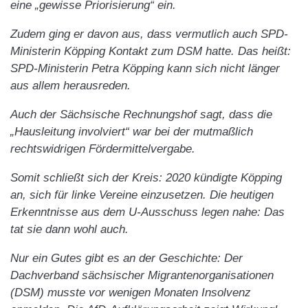
eine „gewisse Priorisierung“ ein.
Zudem ging er davon aus, dass vermutlich auch SPD-
Ministerin Köpping Kontakt zum DSM hatte. Das heißt:
SPD-Ministerin Petra Köpping kann sich nicht länger
aus allem herausreden.
Auch der Sächsische Rechnungshof sagt, dass die
„Hausleitung involviert“ war bei der mutmaßlich
rechtswidrigen Fördermittelvergabe.
Somit schließt sich der Kreis: 2020 kündigte Köpping
an, sich für linke Vereine einzusetzen. Die heutigen
Erkenntnisse aus dem U-Ausschuss legen nahe: Das
tat sie dann wohl auch.
Nur ein Gutes gibt es an der Geschichte: Der
Dachverband sächsischer Migrantenorganisationen
(DSM) musste vor wenigen Monaten Insolvenz