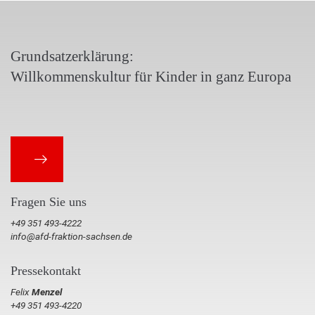
Grundsatzerklärung:
Willkommenskultur für Kinder in ganz Europa
Fragen Sie uns
+49 351 493-4222
info@afd-fraktion-sachsen.de
Pressekontakt
Felix
Menzel
+49 351 493-4220