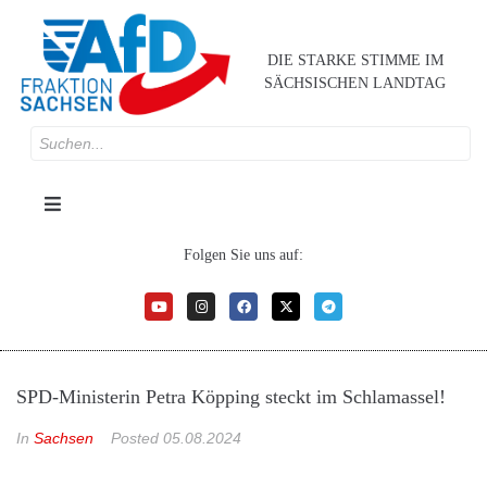
DIE STARKE STIMME IM
SÄCHSISCHEN LANDTAG
Folgen Sie uns auf:
SPD-Ministerin Petra Köpping steckt im Schlamassel!
In
Sachsen
Posted
05.08.2024