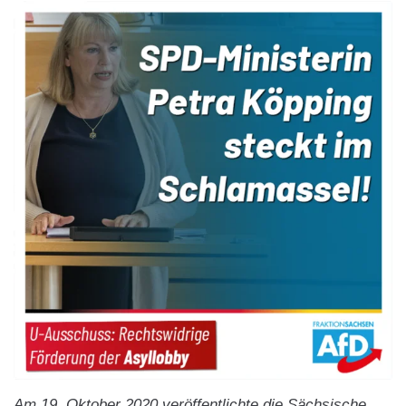
Am 19. Oktober 2020 veröffentlichte die Sächsische