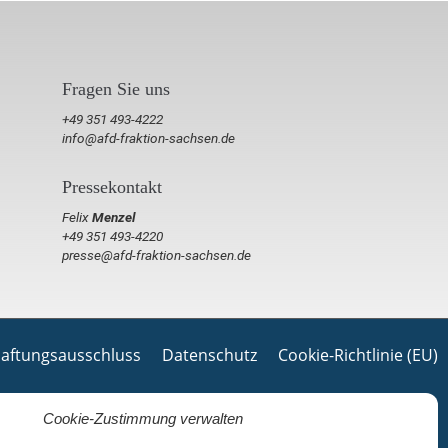
Fragen Sie uns
+49 351 493-4222
info@afd-fraktion-sachsen.de
Pressekontakt
Felix
Menzel
+49 351 493-4220
presse@afd-fraktion-sachsen.de
aftungsausschluss
Datenschutz
Cookie-Richtlinie (EU)
Cookie-Zustimmung verwalten