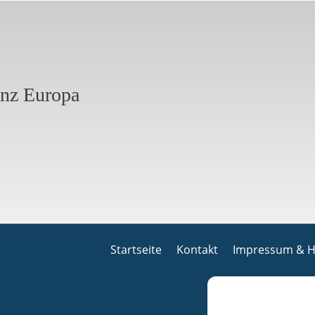
anz Europa
Startseite
Kontakt
Impressum & H