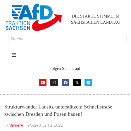
DIE STARKE STIMME IM
SÄCHSISCHEN LANDTAG
Folgen Sie uns auf:
Strukturwandel Lausitz unterstützen: Schnellstraße
zwischen Dresden und Posen bauen!
In
Verkehr
Posted
31.01.2022