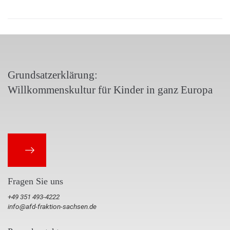
Grundsatzerklärung:
Willkommenskultur für Kinder in ganz Europa
Fragen Sie uns
+49 351 493-4222
info@afd-fraktion-sachsen.de