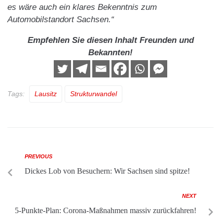
es wäre auch ein klares Bekenntnis zum
Automobilstandort Sachsen.“
Empfehlen Sie diesen Inhalt Freunden und
Bekannten!
Tags:
Lausitz
Strukturwandel
PREVIOUS
Dickes Lob von Besuchern: Wir Sachsen sind spitze!
NEXT
5-Punkte-Plan: Corona-Maßnahmen massiv zurückfahren!