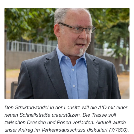
Den Strukturwandel in der Lausitz will die AfD mit einer
neuen Schnellstraße unterstützen. Die Trasse soll
zwischen Dresden und Posen verlaufen. Aktuell wurde
unser Antrag im Verkehrsausschuss diskutiert (7/7800).