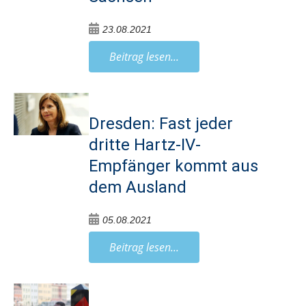
23.08.2021
Beitrag lesen...
Dresden: Fast jeder
dritte Hartz-IV-
Empfänger kommt aus
dem Ausland
05.08.2021
Beitrag lesen...