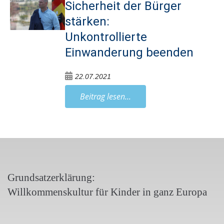
Sicherheit der Bürger
stärken:
Unkontrollierte
Einwanderung beenden
22.07.2021
Beitrag lesen...
Grundsatzerklärung:
Willkommenskultur für Kinder in ganz Europa