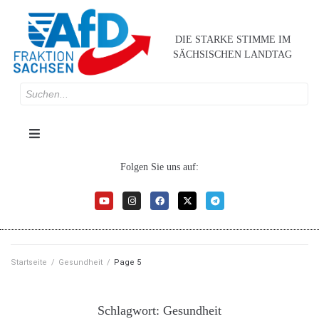
DIE STARKE STIMME IM
SÄCHSISCHEN LANDTAG
Folgen Sie uns auf:
Startseite
/
Gesundheit
/
Page 5
Schlagwort:
Gesundheit