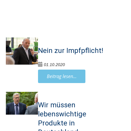
Nein zur Impfpflicht!
01.10.2020
Beitrag lesen...
Wir müssen
lebenswichtige
Produkte in