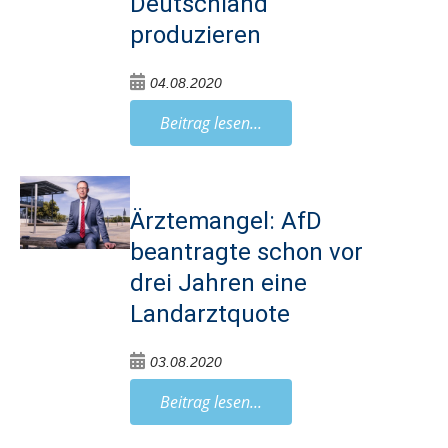
Deutschland
produzieren
04.08.2020
Beitrag lesen...
Ärztemangel: AfD
beantragte schon vor
drei Jahren eine
Landarztquote
03.08.2020
Beitrag lesen...