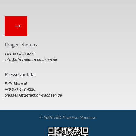
Fragen Sie uns
+49 351 493-4222
info@afd-fraktion-sachsen.de
Pressekontakt
Felix
Menzel
+49 351 493-4220
presse@afd-fraktion-sachsen.de
© 2026 AfD-Fraktion Sachsen