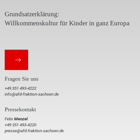
Grundsatzerklärung:
Willkommenskultur für Kinder in ganz Europa
Fragen Sie uns
+49 351 493-4222
info@afd-fraktion-sachsen.de
Pressekontakt
Felix
Menzel
+49 351 493-4220
presse@afd-fraktion-sachsen.de