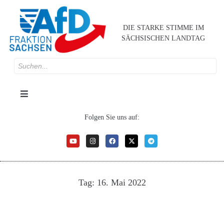
DIE STARKE STIMME IM
SÄCHSISCHEN LANDTAG
Folgen Sie uns auf:
Tag:
16. Mai 2022