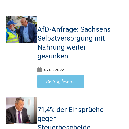
AfD-Anfrage: Sachsens
Selbstversorgung mit
Nahrung weiter
gesunken
16.05.2022
Beitrag lesen...
71,4% der Einsprüche
gegen
Steuerbescheide