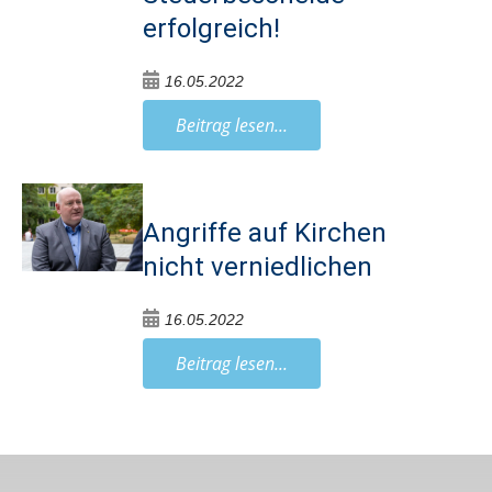
erfolgreich!
16.05.2022
Beitrag lesen...
Angriffe auf Kirchen
nicht verniedlichen
16.05.2022
Beitrag lesen...