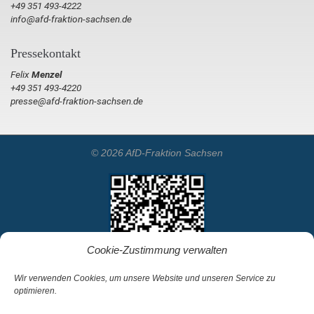
+49 351 493-4222
info@afd-fraktion-sachsen.de
Pressekontakt
Felix
Menzel
+49 351 493-4220
presse@afd-fraktion-sachsen.de
© 2026 AfD-Fraktion Sachsen
Cookie-Zustimmung verwalten
Wir verwenden Cookies, um unsere Website und unseren Service zu
optimieren.
Startseite
Kontakt