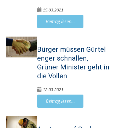
15.03.2021
Beitrag lesen...
Bürger müssen Gürtel
enger schnallen,
Grüner Minister geht in
die Vollen
12.03.2021
Beitrag lesen...