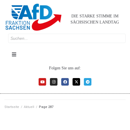
DIE STARKE STIMME IM
SÄCHSISCHEN LANDTAG
Folgen Sie uns auf:
Startseite
/
Aktuell
/
Page 287