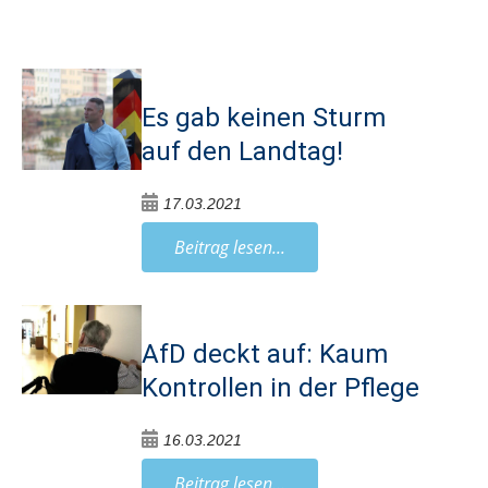
Es gab keinen Sturm
auf den Landtag!
17.03.2021
Beitrag lesen...
AfD deckt auf: Kaum
Kontrollen in der Pflege
16.03.2021
Beitrag lesen...