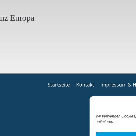
anz Europa
Startseite
Kontakt
Impressum & H
Wir verwenden Cookies,
optimieren.