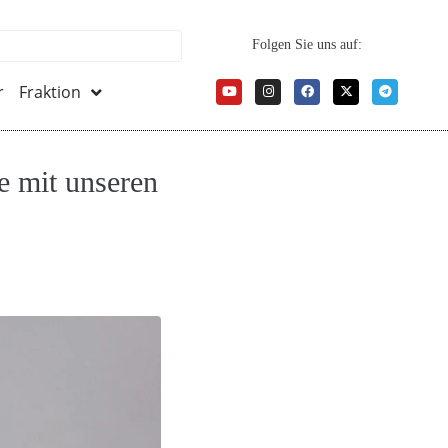
Folgen Sie uns auf:
r
Fraktion
e mit unseren