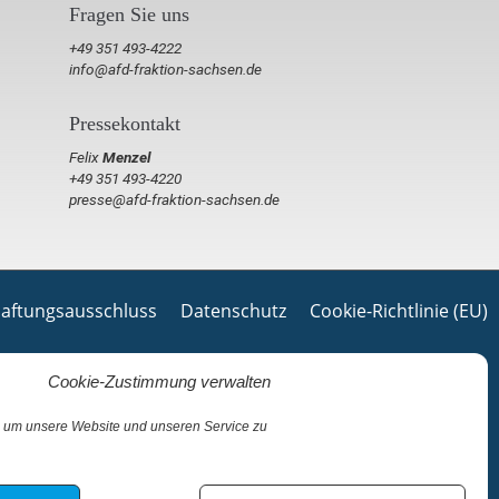
Fragen Sie uns
+49 351 493-4222
info@afd-fraktion-sachsen.de
Pressekontakt
Felix
Menzel
+49 351 493-4220
presse@afd-fraktion-sachsen.de
aftungsausschluss
Datenschutz
Cookie-Richtlinie (EU)
Cookie-Zustimmung verwalten
 um unsere Website und unseren Service zu