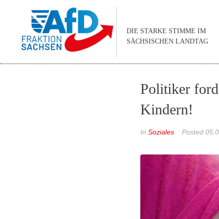
DIE STARKE STIMME IM
SÄCHSISCHEN LANDTAG
Politiker fo
Kindern!
In
Soziales
Posted
05.