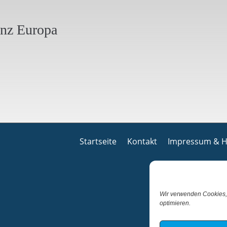
anz Europa
Startseite
Kontakt
Impressum & H
Wir verwenden Cookies,
optimieren.