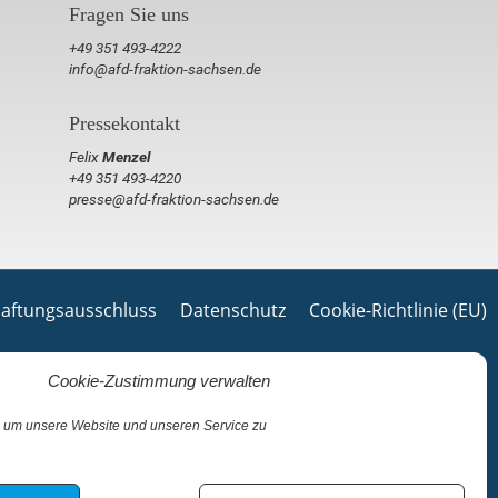
Fragen Sie uns
+49 351 493-4222
info@afd-fraktion-sachsen.de
Pressekontakt
Felix
Menzel
+49 351 493-4220
presse@afd-fraktion-sachsen.de
aftungsausschluss
Datenschutz
Cookie-Richtlinie (EU)
Cookie-Zustimmung verwalten
 um unsere Website und unseren Service zu