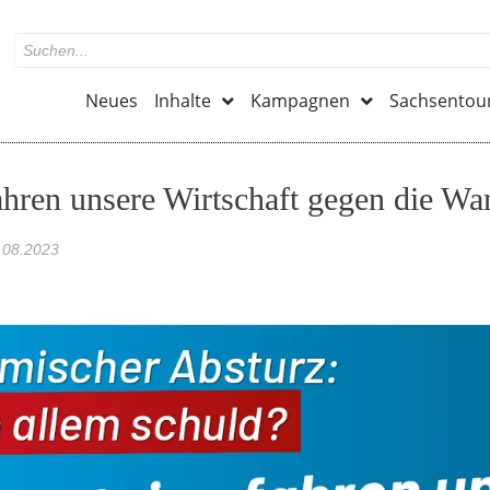
Neues
Inhalte
Kampagnen
Sachsentou
fahren unsere Wirtschaft gegen die Wa
.08.2023