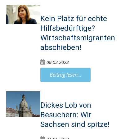
Kein Platz für echte
Hilfsbedürftige?
Wirtschaftsmigranten
abschieben!
09.03.2022
Beitrag lesen...
Dickes Lob von
Besuchern: Wir
Sachsen sind spitze!