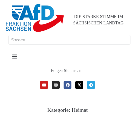
DIE STARKE STIMME IM
SÄCHSISCHEN LANDTAG
Folgen Sie uns auf:
Kategorie:
Heimat