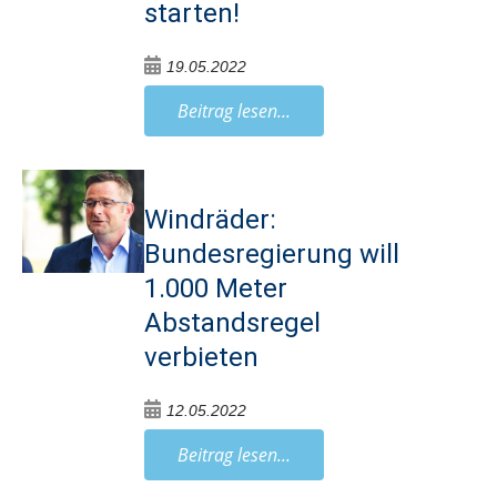
starten!
19.05.2022
Beitrag lesen...
Windräder:
Bundesregierung will
1.000 Meter
Abstandsregel
verbieten
12.05.2022
Beitrag lesen...