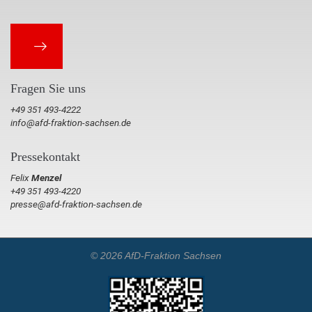
Fragen Sie uns
+49 351 493-4222
info@afd-fraktion-sachsen.de
Pressekontakt
Felix
Menzel
+49 351 493-4220
presse@afd-fraktion-sachsen.de
© 2026 AfD-Fraktion Sachsen