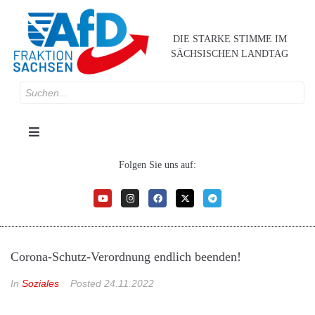
DIE STARKE STIMME IM
SÄCHSISCHEN LANDTAG
Folgen Sie uns auf:
Corona-Schutz-Verordnung endlich beenden!
In
Soziales
Posted
24.11.2022