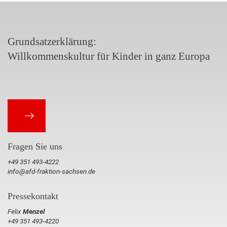
Grundsatzerklärung:
Willkommenskultur für Kinder in ganz Europa
Fragen Sie uns
+49 351 493-4222
info@afd-fraktion-sachsen.de
Pressekontakt
Felix
Menzel
+49 351 493-4220