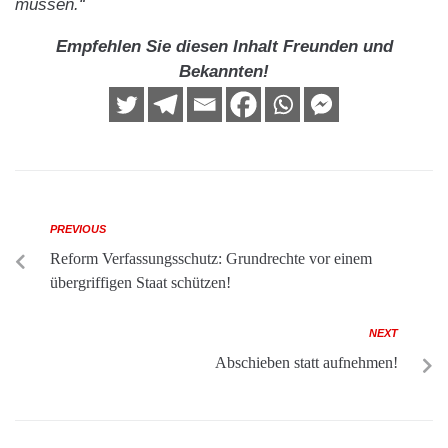
müssen.“
Empfehlen Sie diesen Inhalt Freunden und
Bekannten!
PREVIOUS
Reform Verfassungsschutz: Grundrechte vor einem
übergriffigen Staat schützen!
NEXT
Abschieben statt aufnehmen!