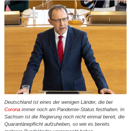
Deutschland ist eines der wenigen Länder, die bei
Corona
immer noch am Pandemie-Status festhalten. In
Sachsen ist die Regierung noch nicht einmal bereit, die
Quarantänepflicht aufzuheben, so wie es bereits