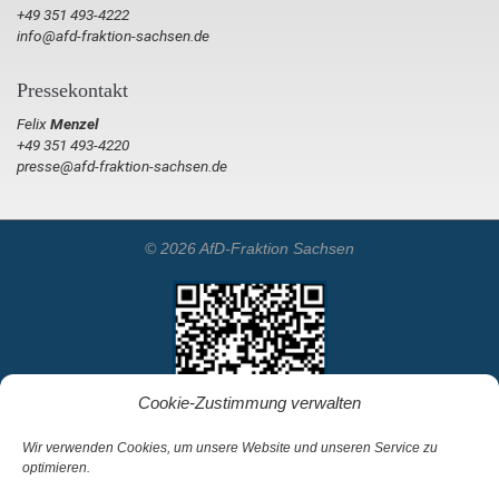
+49 351 493-4222
info@afd-fraktion-sachsen.de
Pressekontakt
Felix
Menzel
+49 351 493-4220
presse@afd-fraktion-sachsen.de
© 2026 AfD-Fraktion Sachsen
Cookie-Zustimmung verwalten
Wir verwenden Cookies, um unsere Website und unseren Service zu
optimieren.