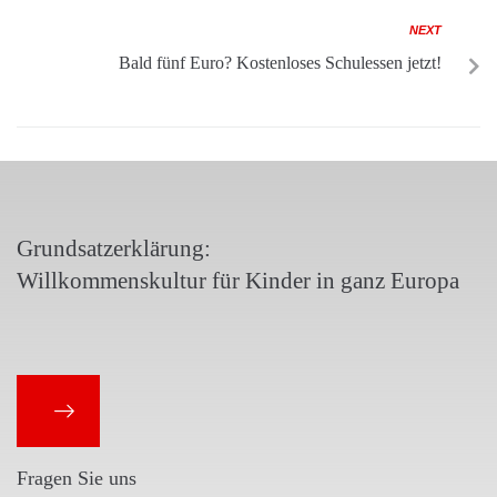
NEXT
Bald fünf Euro? Kostenloses Schulessen jetzt!
Grundsatzerklärung:
Willkommenskultur für Kinder in ganz Europa
Fragen Sie uns