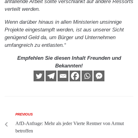
anfallende Arbeit sollte verschlankt auf andere Ressorts
verteilt werden.
Wenn darüber hinaus in allen Ministerien unsinnige
Projekte eingestampft werden, ist aus unserer Sicht
genügend Geld da, um Bürger und Unternehmen
umfangreich zu entlasten.“
Empfehlen Sie diesen Inhalt Freunden und
Bekannten!
PREVIOUS
AfD-Anfrage: Mehr als jeder Vierte Rentner von Armut
betroffen