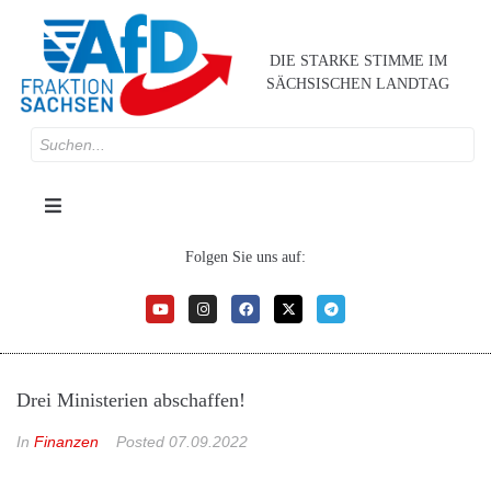
DIE STARKE STIMME IM
SÄCHSISCHEN LANDTAG
Folgen Sie uns auf:
Drei Ministerien abschaffen!
In
Finanzen
Posted
07.09.2022