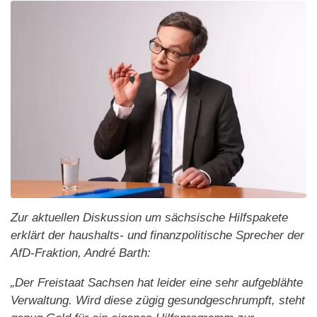
Zur aktuellen Diskussion um sächsische Hilfspakete
erklärt der haushalts- und finanzpolitische Sprecher der
AfD-Fraktion, André Barth:
„Der Freistaat Sachsen hat leider eine sehr aufgeblähte
Verwaltung. Wird diese zügig gesundgeschrumpft, steht