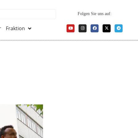
Folgen Sie uns auf:
r
Fraktion