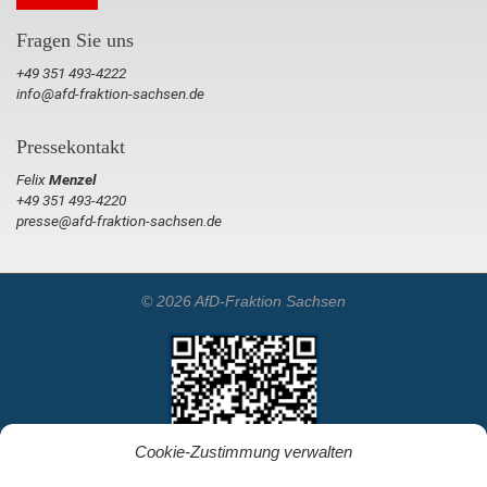
Fragen Sie uns
+49 351 493-4222
info@afd-fraktion-sachsen.de
Pressekontakt
Felix
Menzel
+49 351 493-4220
presse@afd-fraktion-sachsen.de
© 2026 AfD-Fraktion Sachsen
Cookie-Zustimmung verwalten