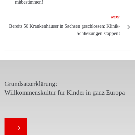
mitbestimmen!
NEXT
Bereits 50 Krankenhäuser in Sachsen geschlossen: Klinik-
Schließungen stoppen!
Grundsatzerklärung:
Willkommenskultur für Kinder in ganz Europa