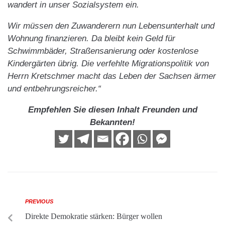
wandert in unser Sozialsystem ein.
Wir müssen den Zuwanderern nun Lebensunterhalt und
Wohnung finanzieren. Da bleibt kein Geld für
Schwimmbäder, Straßensanierung oder kostenlose
Kindergärten übrig. Die verfehlte Migrationspolitik von
Herrn Kretschmer macht das Leben der Sachsen ärmer
und entbehrungsreicher.“
Empfehlen Sie diesen Inhalt Freunden und
Bekannten!
PREVIOUS
Direkte Demokratie stärken: Bürger wollen