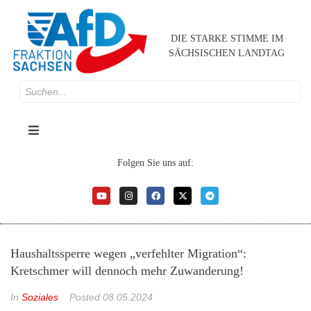
DIE STARKE STIMME IM
SÄCHSISCHEN LANDTAG
Folgen Sie uns auf:
Haushaltssperre wegen „verfehlter Migration“:
Kretschmer will dennoch mehr Zuwanderung!
In
Soziales
Posted
08.05.2024