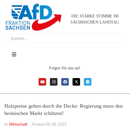
DIE STARKE STIMME IM
SÄCHSISCHEN LANDTAG
Folgen Sie uns auf:
Holzpreise gehen durch die Decke: Regierung muss den
heimischen Markt schützen!
In
Wirtschaft
Posted
05.05.2021