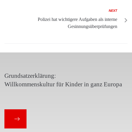
NEXT
Polizei hat wichtigere Aufgaben als interne
Gesinnungsüberprüfungen
Grundsatzerklärung:
Willkommenskultur für Kinder in ganz Europa