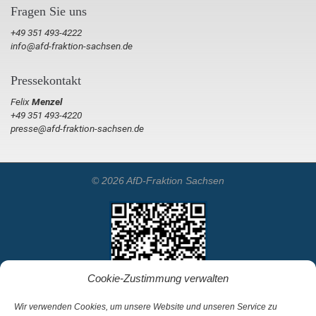
Fragen Sie uns
+49 351 493-4222
info@afd-fraktion-sachsen.de
Pressekontakt
Felix
Menzel
+49 351 493-4220
presse@afd-fraktion-sachsen.de
© 2026 AfD-Fraktion Sachsen
Cookie-Zustimmung verwalten
Wir verwenden Cookies, um unsere Website und unseren Service zu