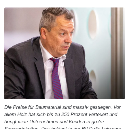
Die Preise für Baumaterial sind massiv gestiegen. Vor
allem Holz hat sich bis zu 250 Prozent verteuert und
bringt viele Unternehmen und Kunden in große
Schwierigkeiten. Das beklagt in der BILD die Leipziger