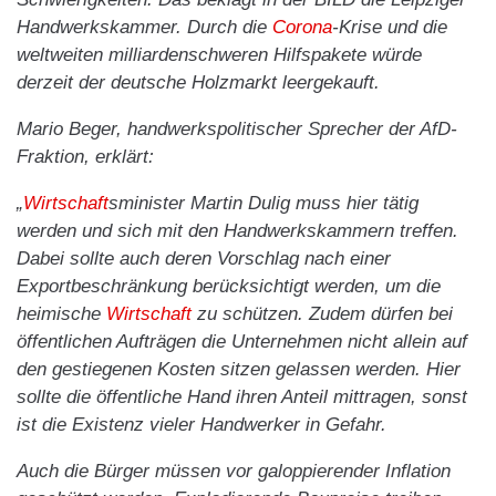
Handwerkskammer. Durch die
Corona
-Krise und die
weltweiten milliardenschweren Hilfspakete würde
derzeit der deutsche Holzmarkt leergekauft.
Mario Beger, handwerkspolitischer Sprecher der AfD-
Fraktion, erklärt:
„
Wirtschaft
sminister Martin Dulig muss hier tätig
werden und sich mit den Handwerkskammern treffen.
Dabei sollte auch deren Vorschlag nach einer
Exportbeschränkung berücksichtigt werden, um die
heimische
Wirtschaft
zu schützen. Zudem dürfen bei
öffentlichen Aufträgen die Unternehmen nicht allein auf
den gestiegenen Kosten sitzen gelassen werden. Hier
sollte die öffentliche Hand ihren Anteil mittragen, sonst
ist die Existenz vieler Handwerker in Gefahr.
Auch die Bürger müssen vor galoppierender Inflation