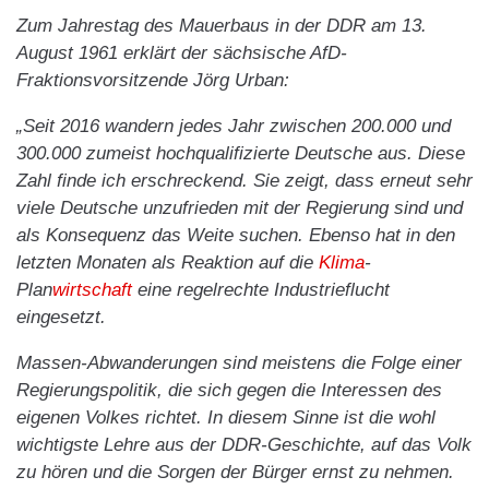
Zum Jahrestag des Mauerbaus in der DDR am 13.
August 1961 erklärt der sächsische AfD-
Fraktionsvorsitzende Jörg Urban:
„Seit 2016 wandern jedes Jahr zwischen 200.000 und
300.000 zumeist hochqualifizierte Deutsche aus. Diese
Zahl finde ich erschreckend. Sie zeigt, dass erneut sehr
viele Deutsche unzufrieden mit der Regierung sind und
als Konsequenz das Weite suchen. Ebenso hat in den
letzten Monaten als Reaktion auf die
Klima
-
Plan
wirtschaft
eine regelrechte Industrieflucht
eingesetzt.
Massen-Abwanderungen sind meistens die Folge einer
Regierungspolitik, die sich gegen die Interessen des
eigenen Volkes richtet. In diesem Sinne ist die wohl
wichtigste Lehre aus der DDR-Geschichte, auf das Volk
zu hören und die Sorgen der Bürger ernst zu nehmen.