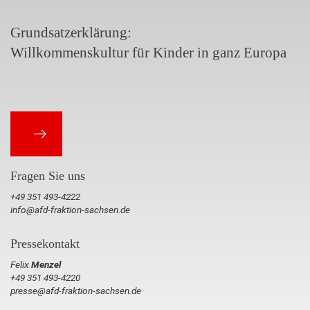
Grundsatzerklärung:
Willkommenskultur für Kinder in ganz Europa
Fragen Sie uns
+49 351 493-4222
info@afd-fraktion-sachsen.de
Pressekontakt
Felix
Menzel
+49 351 493-4220
presse@afd-fraktion-sachsen.de