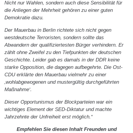
Nicht nur Wahlen, sondern auch diese Sensibilität für
die Anliegen der Mehrheit gehören zu einer guten
Demokratie dazu.
Der Mauerbau in Berlin richtete sich nicht gegen
westdeutsche Terroristen, sondern sollte das
Abwandern der qualifiziertesten Bürger verhindern. Er
zählt ohne Zweifel zu den Tiefpunkten der deutschen
Geschichte. Leider gab es damals in der DDR keine
starke Opposition, die dagegen aufbegehrte. Die Ost-
CDU erklärte den Mauerbau vielmehr zu einer
‚wohlabgewogenen und mustergültig durchgeführten
Maßnahme‘.
Dieser Opportunismus der Blockparteien war ein
wichtiges Element der SED-Diktatur und machte
Jahrzehnte der Unfreiheit erst möglich.“
Empfehlen Sie diesen Inhalt Freunden und