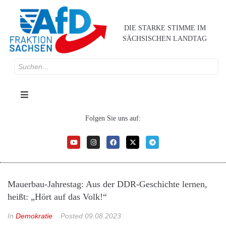
DIE STARKE STIMME IM
SÄCHSISCHEN LANDTAG
Folgen Sie uns auf:
Mauerbau-Jahrestag: Aus der DDR-Geschichte lernen,
heißt: „Hört auf das Volk!“
In
Demokratie
Posted
09.08.2023