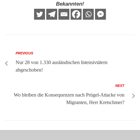
Bekannten!
PREVIOUS
Nur 28 von 1.330 ausländischen Intensivtätern
abgeschoben!
NEXT
Wo bleiben die Konsequenzen nach Prügel-Attacke von
Migranten, Herr Kretschmer?