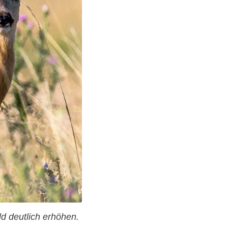
d deutlich erhöhen.