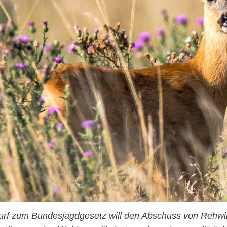
urf zum Bundesjagdgesetz will den Abschuss von Rehwil