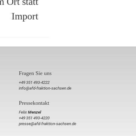
m Ort statt
Import
Fragen Sie uns
+49 351 493-4222
info@afd-fraktion-sachsen.de
Pressekontakt
Felix
Menzel
+49 351 493-4220
presse@afd-fraktion-sachsen.de