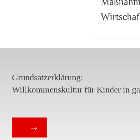
Maßnahme
Wirtschaf
Grundsatzerklärung:
Willkommenskultur für Kinder in g