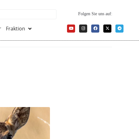
Folgen Sie uns auf:
r
Fraktion