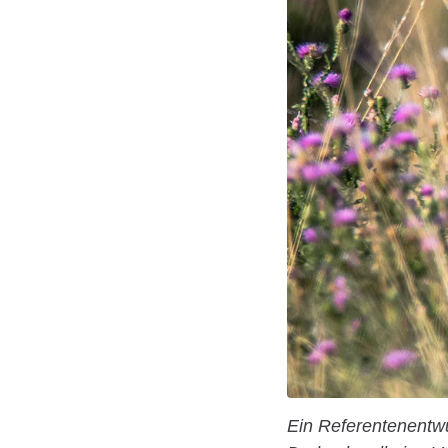
Ein Referentenentw