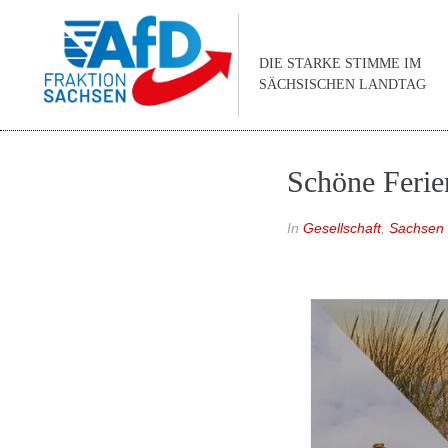
DIE STARKE STIMME IM
SÄCHSISCHEN LANDTAG
Schöne Ferie
In
Gesellschaft
,
Sachsen