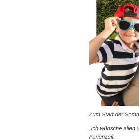
Zum Start der Somme
„Ich wünsche allen 
Ferienzeit.