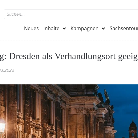
Neues
Inhalte
Kampagnen
Sachsentou
g: Dresden als Verhandlungsort geeig
03.2022