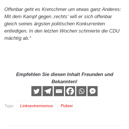
Offenbar geht es Kretschmer um etwas ganz Anderes:
Mit dem Kampf gegen ‚rechts‘ will er sich offenbar
gleich seines ärgsten politischen Konkurrenten
entledigen. In den letzten Wochen schmierte die CDU
mächtig ab.“
Empfehlen Sie diesen Inhalt Freunden und
Bekannten!
Tags:
Linksextremismus
Polizei