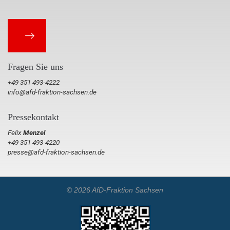
Fragen Sie uns
+49 351 493-4222
info@afd-fraktion-sachsen.de
Pressekontakt
Felix
Menzel
+49 351 493-4220
presse@afd-fraktion-sachsen.de
© 2026 AfD-Fraktion Sachsen