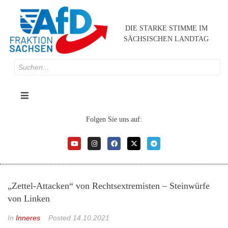
DIE STARKE STIMME IM
SÄCHSISCHEN LANDTAG
Folgen Sie uns auf:
„Zettel-Attacken“ von Rechtsextremisten – Steinwürfe
von Linken
In
Inneres
Posted
14.10.2021