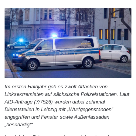
Im ersten Halbjahr gab es zwölf Attacken von
Linksextremisten auf sächsische Polizeistationen. Laut
AfD-Anfrage (7/7526) wurden dabei zehnmal
Dienststellen in Leipzig mit „Wurfgegenständen“
angegriffen und Fenster sowie Außenfassaden
„beschädigt“.