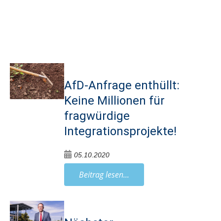
AfD-Anfrage enthüllt:
Keine Millionen für
fragwürdige
Integrationsprojekte!
05.10.2020
Beitrag lesen...