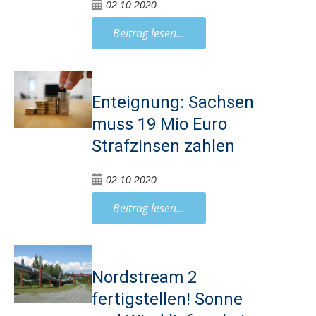
02.10.2020
Beitrag lesen...
Enteignung: Sachsen
muss 19 Mio Euro
Strafzinsen zahlen
02.10.2020
Beitrag lesen...
Nordstream 2
fertigstellen! Sonne