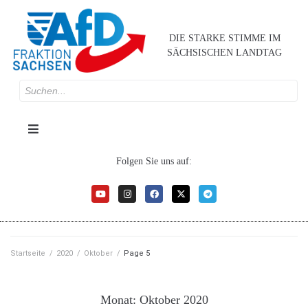
DIE STARKE STIMME IM
SÄCHSISCHEN LANDTAG
Folgen Sie uns auf:
Startseite
/
2020
/
Oktober
/
Page 5
Monat:
Oktober 2020