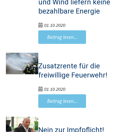
und Wind liefern keine
bezahlbare Energie
01.10.2020
Beitrag lesen...
Zusatzrente für die
freiwillige Feuerwehr!
01.10.2020
Beitrag lesen...
Nein zur Impfpflicht!