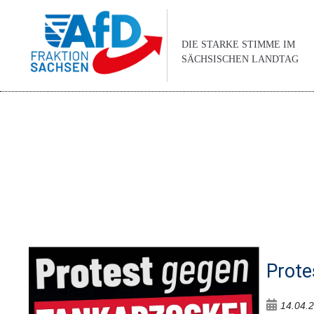
DIE STARKE STIMME IM
SÄCHSISCHEN LANDTAG
Prote
14.04.