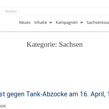
Neues
Inhalte
Kampagnen
Sachsentou
Kategorie:
Sachsen
st gegen Tank-Abzocke am 16. April, 1
2026