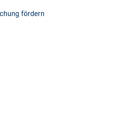
schung fördern