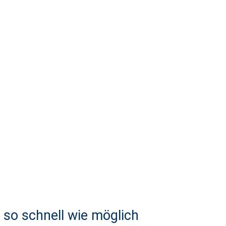
so schnell wie möglich