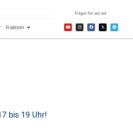
Folgen Sie uns auf:
r
Fraktion
7 bis 19 Uhr!