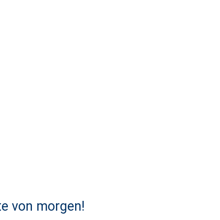
te von morgen!