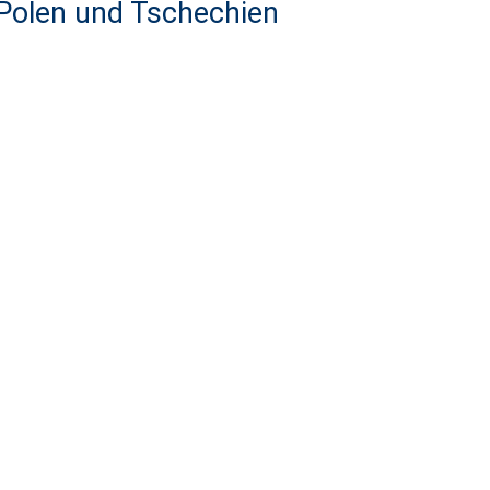
 Polen und Tschechien