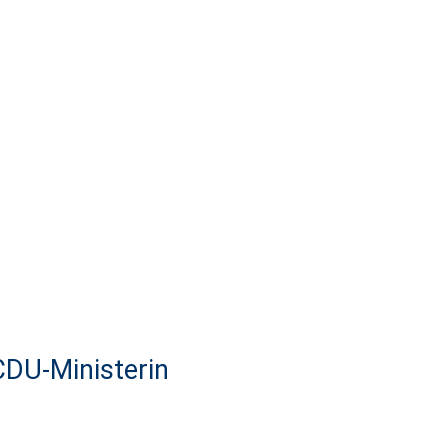
CDU-Ministerin