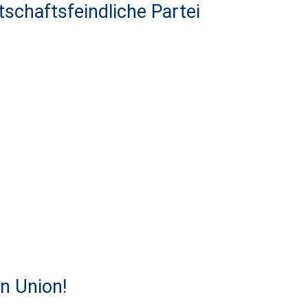
tschaftsfeindliche Partei
n Union!