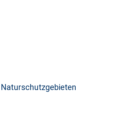
n Naturschutzgebieten