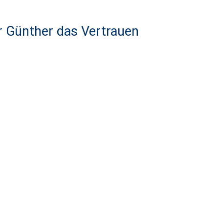
r Günther das Vertrauen