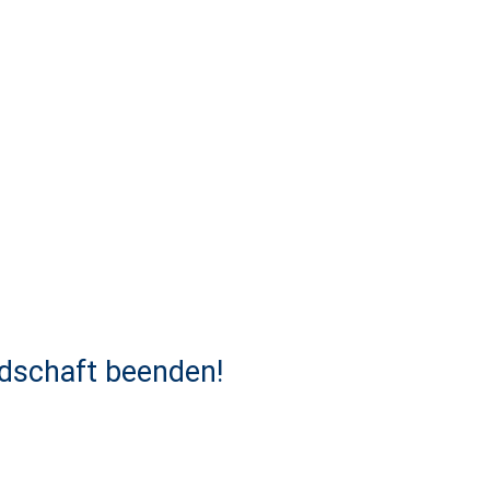
dschaft beenden!