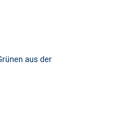
 Grünen aus der