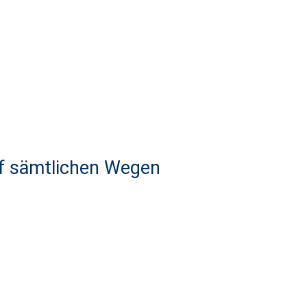
uf sämtlichen Wegen