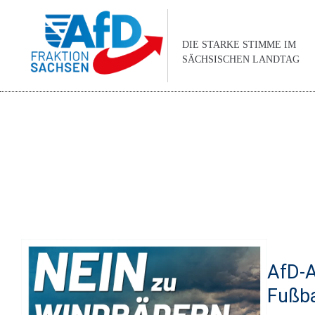
DIE STARKE STIMME IM
SÄCHSISCHEN LANDTAG
AfD-A
Fußba