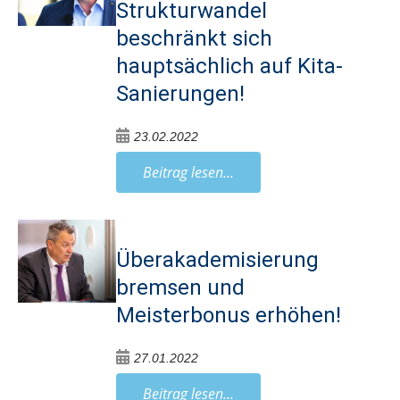
Strukturwandel
beschränkt sich
hauptsächlich auf Kita-
Sanierungen!
23.02.2022
Beitrag lesen...
Überakademisierung
bremsen und
Meisterbonus erhöhen!
27.01.2022
Beitrag lesen...