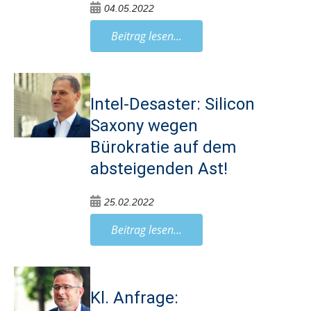
04.05.2022
Beitrag lesen...
Intel-Desaster: Silicon
Saxony wegen
Bürokratie auf dem
absteigenden Ast!
25.02.2022
Beitrag lesen...
Kl. Anfrage: