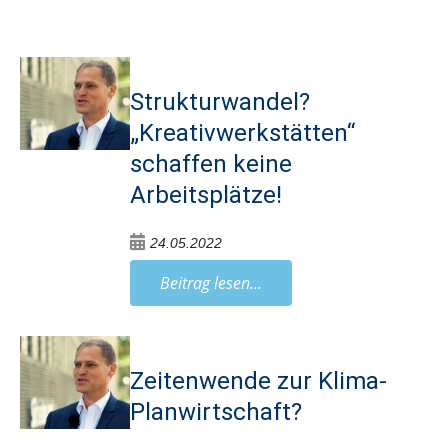
Strukturwandel?
„Kreativwerkstätten“
schaffen keine
Arbeitsplätze!
24.05.2022
Beitrag lesen...
Zeitenwende zur Klima-
Planwirtschaft?