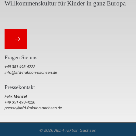
Willkommenskultur für Kinder in ganz Europa
Fragen Sie uns
+49 351 493-4222
info@afd-fraktion-sachsen.de
Pressekontakt
Felix
Menzel
+49 351 493-4220
presse@afd-fraktion-sachsen.de
© 2026 AfD-Fraktion Sachsen