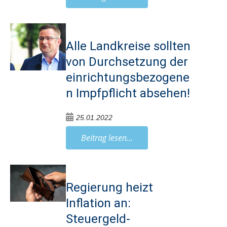
Alle Landkreise sollten
von Durchsetzung der
einrichtungsbezogene
n Impfpflicht absehen!
25.01.2022
Beitrag lesen...
Regierung heizt
Inflation an:
Steuergeld-