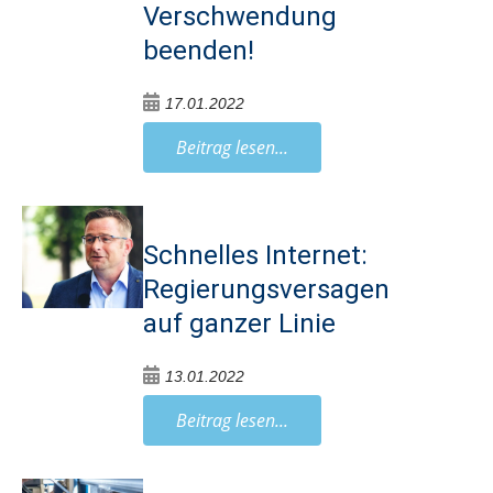
Verschwendung
beenden!
17.01.2022
Beitrag lesen...
Schnelles Internet:
Regierungsversagen
auf ganzer Linie
13.01.2022
Beitrag lesen...