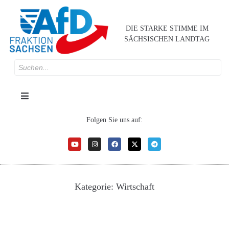
DIE STARKE STIMME IM
SÄCHSISCHEN LANDTAG
Folgen Sie uns auf:
Kategorie:
Wirtschaft