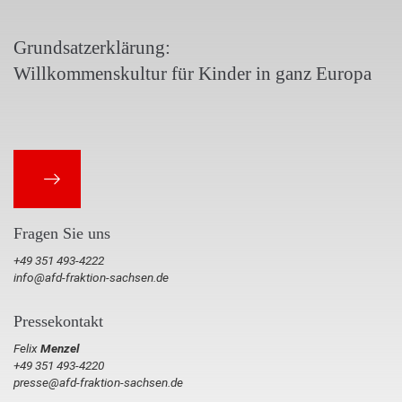
Grundsatzerklärung:
Willkommenskultur für Kinder in ganz Europa
Fragen Sie uns
+49 351 493-4222
info@afd-fraktion-sachsen.de
Pressekontakt
Felix
Menzel
+49 351 493-4220
presse@afd-fraktion-sachsen.de