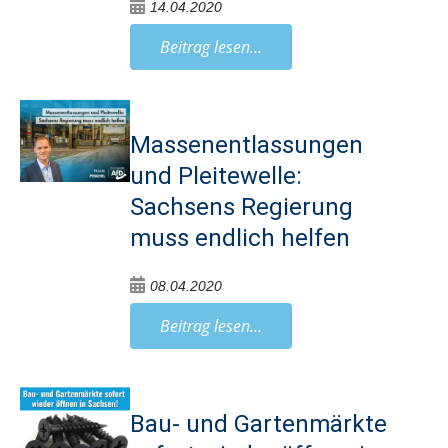
14.04.2020
Beitrag lesen...
Massenentlassungen
und Pleitewelle:
Sachsens Regierung
muss endlich helfen
08.04.2020
Beitrag lesen...
Bau- und Gartenmärkte