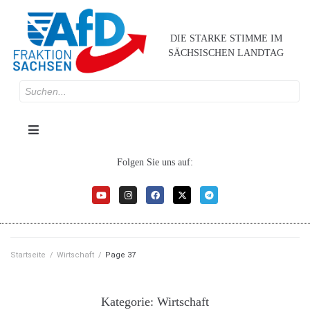
DIE STARKE STIMME IM
SÄCHSISCHEN LANDTAG
Folgen Sie uns auf:
Startseite
/
Wirtschaft
/
Page 37
Kategorie:
Wirtschaft