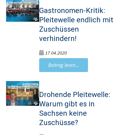
Gastronomen-Kritik:
Pleitewelle endlich mit
Zuschüssen
verhindern!
17.04.2020
Beitrag lesen...
Drohende Pleitewelle:
Warum gibt es in
Sachsen keine
Zuschüsse?