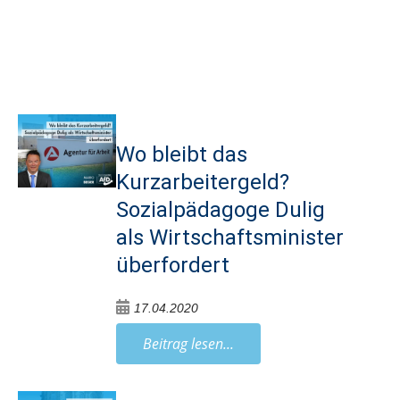
Wo bleibt das
Kurzarbeitergeld?
Sozialpädagoge Dulig
als Wirtschaftsminister
überfordert
17.04.2020
Beitrag lesen...