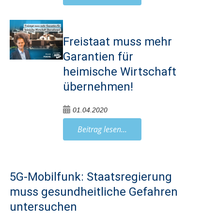
Freistaat muss mehr
Garantien für
heimische Wirtschaft
übernehmen!
01.04.2020
Beitrag lesen...
5G-Mobilfunk: Staatsregierung
muss gesundheitliche Gefahren
untersuchen