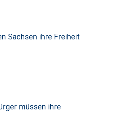
n Sachsen ihre Freiheit
Bürger müssen ihre