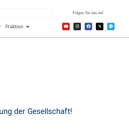
Folgen Sie uns auf:
r
Fraktion
ung der Gesellschaft!