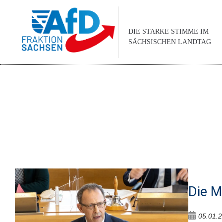
DIE STARKE STIMME IM
SÄCHSISCHEN LANDTAG
Die M
05.01.