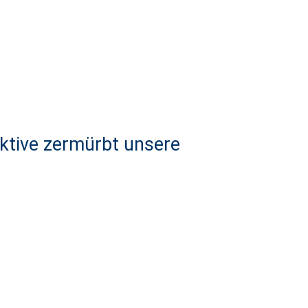
ktive zermürbt unsere