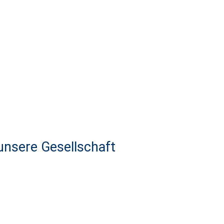
 unsere Gesellschaft