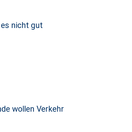
 es nicht gut
de wollen Verkehr