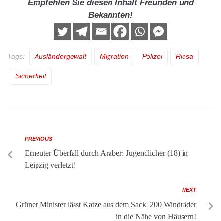
Empfehlen Sie diesen Inhalt Freunden und
Bekannten!
Tags:
Ausländergewalt
Migration
Polizei
Riesa
Sicherheit
PREVIOUS
Erneuter Überfall durch Araber: Jugendlicher (18) in
Leipzig verletzt!
NEXT
Grüner Minister lässt Katze aus dem Sack: 200 Windräder
in die Nähe von Häusern!