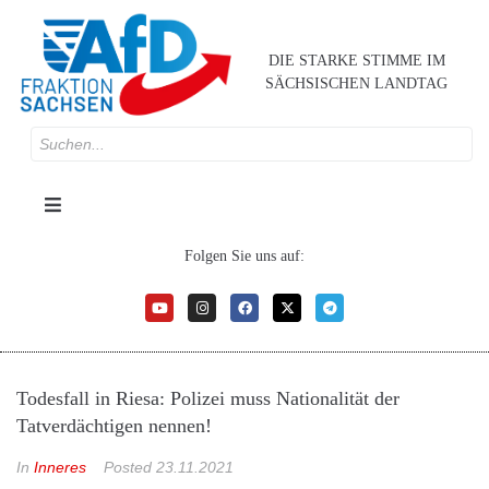
DIE STARKE STIMME IM
SÄCHSISCHEN LANDTAG
Folgen Sie uns auf:
Todesfall in Riesa: Polizei muss Nationalität der
Tatverdächtigen nennen!
In
Inneres
Posted
23.11.2021