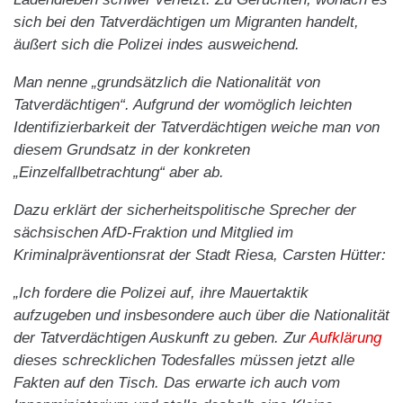
sich bei den Tatverdächtigen um Migranten handelt,
äußert sich die Polizei indes ausweichend.
Man nenne „grundsätzlich die Nationalität von
Tatverdächtigen“. Aufgrund der womöglich leichten
Identifizierbarkeit der Tatverdächtigen weiche man von
diesem Grundsatz in der konkreten
„Einzelfallbetrachtung“ aber ab.
Dazu erklärt der sicherheitspolitische Sprecher der
sächsischen AfD-Fraktion und Mitglied im
Kriminalpräventionsrat der Stadt Riesa, Carsten Hütter:
„Ich fordere die Polizei auf, ihre Mauertaktik
aufzugeben und insbesondere auch über die Nationalität
der Tatverdächtigen Auskunft zu geben. Zur
Aufklärung
dieses schrecklichen Todesfalles müssen jetzt alle
Fakten auf den Tisch. Das erwarte ich auch vom