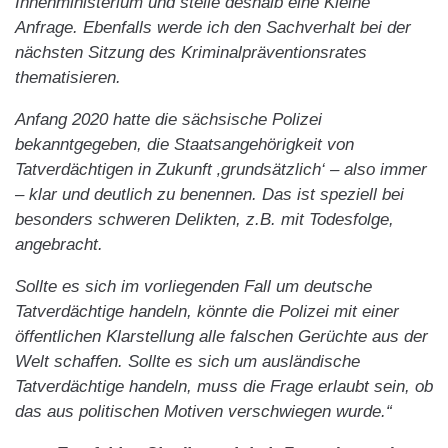
Innenministerium und stelle deshalb eine Kleine
Anfrage. Ebenfalls werde ich den Sachverhalt bei der
nächsten Sitzung des Kriminalpräventionsrates
thematisieren.
Anfang 2020 hatte die sächsische Polizei
bekanntgegeben, die Staatsangehörigkeit von
Tatverdächtigen in Zukunft ‚grundsätzlich‘ – also immer
– klar und deutlich zu benennen. Das ist speziell bei
besonders schweren Delikten, z.B. mit Todesfolge,
angebracht.
Sollte es sich im vorliegenden Fall um deutsche
Tatverdächtige handeln, könnte die Polizei mit einer
öffentlichen Klarstellung alle falschen Gerüchte aus der
Welt schaffen. Sollte es sich um ausländische
Tatverdächtige handeln, muss die Frage erlaubt sein, ob
das aus politischen Motiven verschwiegen wurde.“