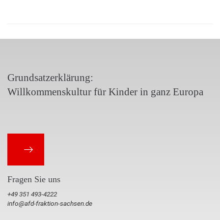
Grundsatzerklärung:
Willkommenskultur für Kinder in ganz Europa
Fragen Sie uns
+49 351 493-4222
info@afd-fraktion-sachsen.de