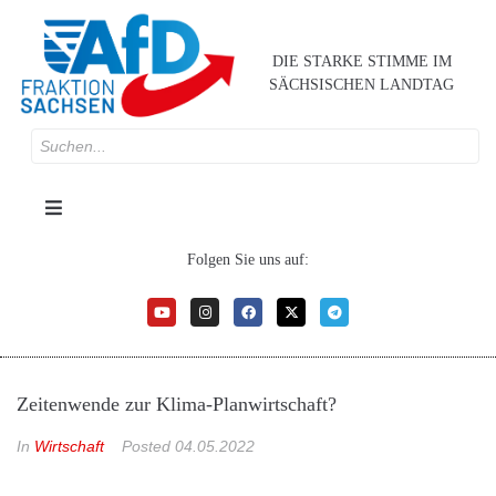
DIE STARKE STIMME IM
SÄCHSISCHEN LANDTAG
Folgen Sie uns auf:
Zeitenwende zur Klima-Planwirtschaft?
In
Wirtschaft
Posted
04.05.2022