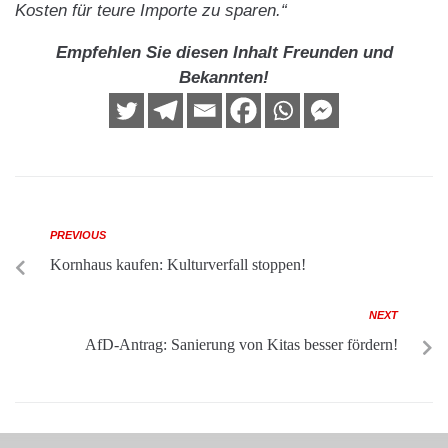
Kosten für teure Importe zu sparen.“
Empfehlen Sie diesen Inhalt Freunden und
Bekannten!
PREVIOUS
Kornhaus kaufen: Kulturverfall stoppen!
NEXT
AfD-Antrag: Sanierung von Kitas besser fördern!