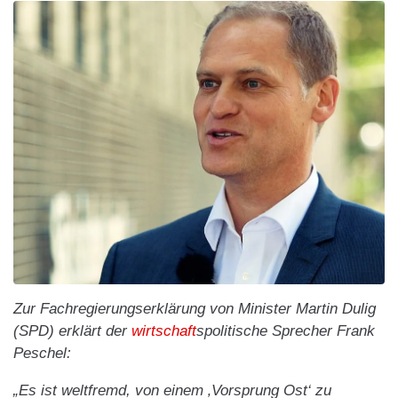
Zur Fachregierungserklärung von Minister Martin Dulig
(SPD) erklärt der
wirtschaft
spolitische Sprecher Frank
Peschel:
„Es ist weltfremd, von einem ‚Vorsprung Ost‘ zu