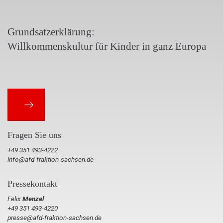
Grundsatzerklärung:
Willkommenskultur für Kinder in ganz Europa
Fragen Sie uns
+49 351 493-4222
info@afd-fraktion-sachsen.de
Pressekontakt
Felix
Menzel
+49 351 493-4220
presse@afd-fraktion-sachsen.de