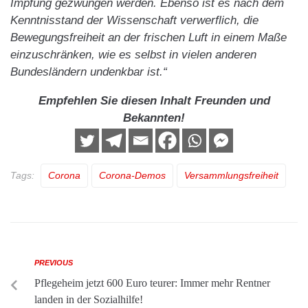
Impfung gezwungen werden. Ebenso ist es nach dem
Kenntnisstand der Wissenschaft verwerflich, die
Bewegungsfreiheit an der frischen Luft in einem Maße
einzuschränken, wie es selbst in vielen anderen
Bundesländern undenkbar ist.“
Empfehlen Sie diesen Inhalt Freunden und
Bekannten!
Tags:
Corona
Corona-Demos
Versammlungsfreiheit
PREVIOUS
Pflegeheim jetzt 600 Euro teurer: Immer mehr Rentner
landen in der Sozialhilfe!