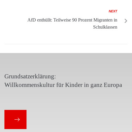
NEXT
AfD enthüllt: Teilweise 90 Prozent Migranten in
Schulklassen
Grundsatzerklärung:
Willkommenskultur für Kinder in ganz Europa