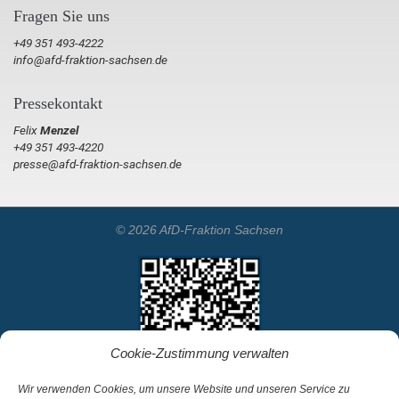
Fragen Sie uns
+49 351 493-4222
info@afd-fraktion-sachsen.de
Pressekontakt
Felix
Menzel
+49 351 493-4220
presse@afd-fraktion-sachsen.de
© 2026 AfD-Fraktion Sachsen
Cookie-Zustimmung verwalten
Wir verwenden Cookies, um unsere Website und unseren Service zu