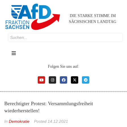
DIE STARKE STIMME IM
SÄCHSISCHEN LANDTAG
Folgen Sie uns auf:
Berechtigter Protest: Versammlungsfreiheit
wiederherstellen!
In
Demokratie
Posted
14.12.2021