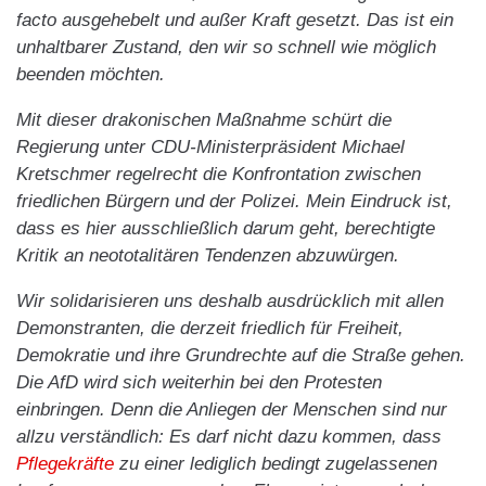
facto ausgehebelt und außer Kraft gesetzt. Das ist ein
unhaltbarer Zustand, den wir so schnell wie möglich
beenden möchten.
Mit dieser drakonischen Maßnahme schürt die
Regierung unter CDU-Ministerpräsident Michael
Kretschmer regelrecht die Konfrontation zwischen
friedlichen Bürgern und der Polizei. Mein Eindruck ist,
dass es hier ausschließlich darum geht, berechtigte
Kritik an neototalitären Tendenzen abzuwürgen.
Wir solidarisieren uns deshalb ausdrücklich mit allen
Demonstranten, die derzeit friedlich für Freiheit,
Demokratie und ihre Grundrechte auf die Straße gehen.
Die AfD wird sich weiterhin bei den Protesten
einbringen. Denn die Anliegen der Menschen sind nur
allzu verständlich: Es darf nicht dazu kommen, dass
Pflegekräfte
zu einer lediglich bedingt zugelassenen